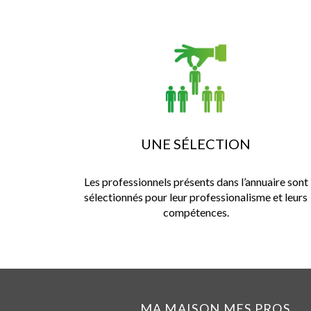
UNE SÉLECTION
Les professionnels présents dans l’annuaire sont
sélectionnés pour leur professionalisme et leurs
compétences.
MA MAISON MES PROS