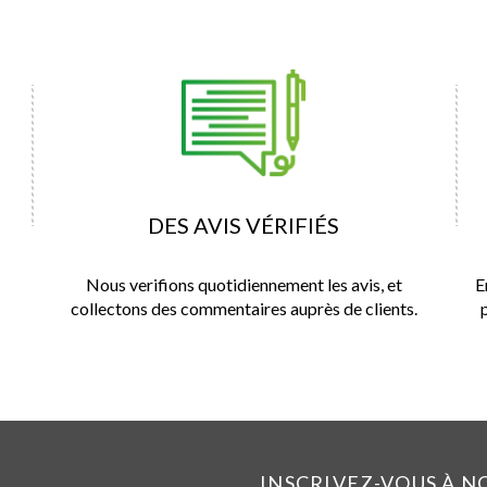
DES AVIS VÉRIFIÉS
Nous verifions quotidiennement les avis, et
E
collectons des commentaires auprès de clients.
INSCRIVEZ-VOUS À 