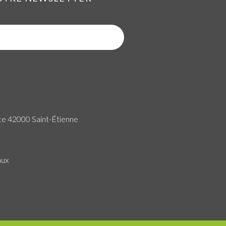
ce 42000 Saint-Étienne
aux