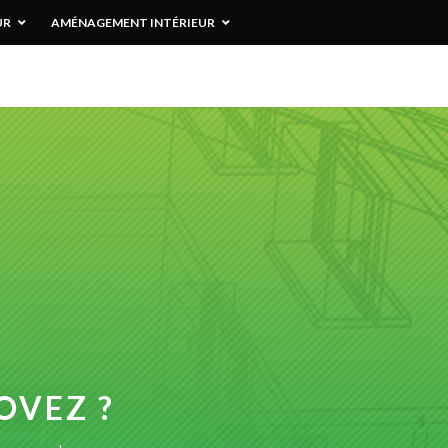
UR
AMÉNAGEMENT INTÉRIEUR
OVEZ ?