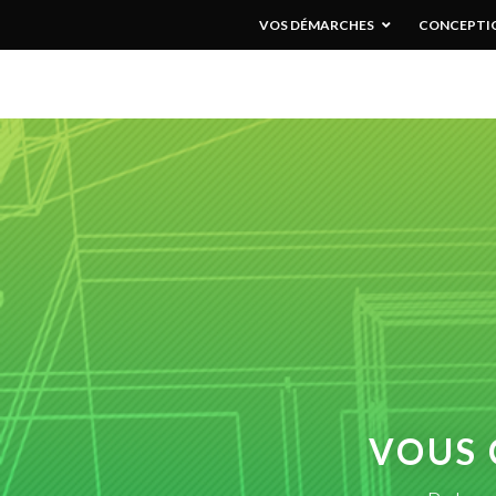
VOS DÉMARCHES
CONCEPTIO
VOUS 