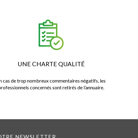
UNE CHARTE QUALITÉ
n cas de trop nombreux commentaires négatifs, les
professionnels concernés sont retirés de l’annuaire.
NOTRE NEWSLETTER