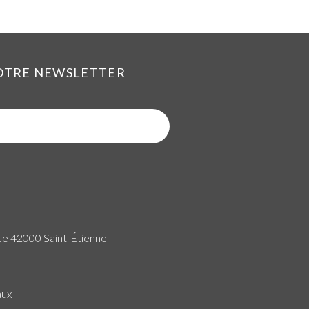
NOTRE NEWSLETTER
ce 42000 Saint-Étienne
aux