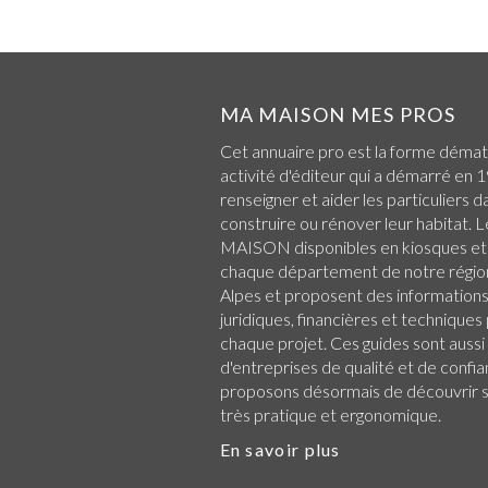
MA MAISON MES PROS
Cet annuaire pro est la forme démat
activité d'éditeur qui a démarré en 1
renseigner et aider les particuliers d
construire ou rénover leur habitat.
MAISON disponibles en kiosques et
chaque
département de notre régio
Alpes
et proposent des informations 
juridiques, financières et technique
chaque projet. Ces guides sont aussi
d'entreprises de qualité et de confi
proposons désormais de découvrir su
très pratique et ergonomique.
En savoir plus