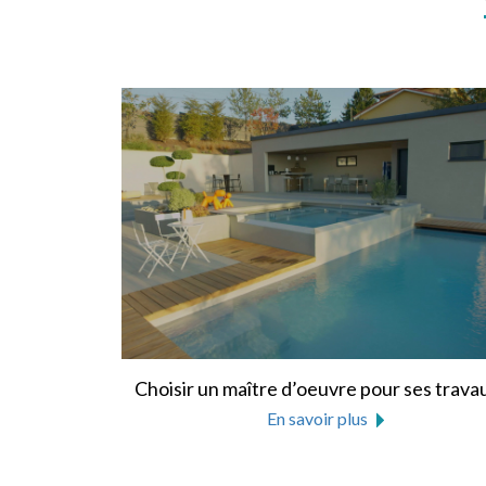
Choisir un maître d’oeuvre pour ses trava
En savoir plus