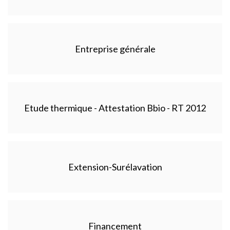
Entreprise générale
Etude thermique - Attestation Bbio - RT 2012
Extension-Surélavation
Financement