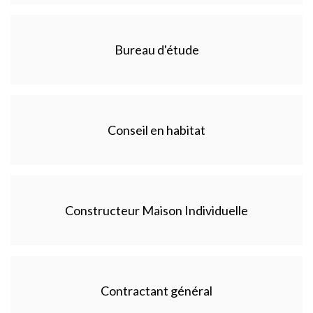
Bureau d'étude
Conseil en habitat
Constructeur Maison Individuelle
Contractant général