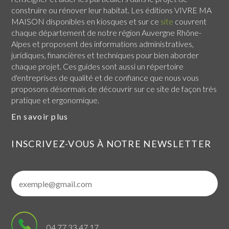
construire ou rénover leur habitat. Les éditions VIVRE MA
MAISON disponibles en kiosques et sur ce
site
couvrent
chaque
département de notre région Auvergne Rhône-
Alpes
et proposent des informations administratives,
juridiques, financières et techniques pour bien aborder
chaque projet. Ces guides sont aussi un répertoire
d'entreprises de qualité et de confiance que nous vous
proposons désormais de découvrir sur ce site de façon très
pratique et ergonomique.
En savoir plus
INSCRIVEZ-VOUS À NOTRE NEWSLETTER
04 77 33 47 17