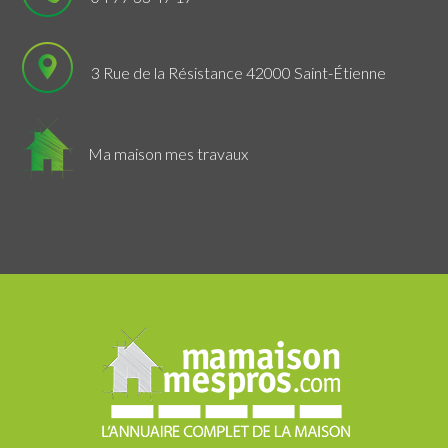
3 Rue de la Résistance 42000 Saint-Étienne
Ma maison mes travaux