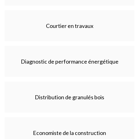
Courtier en travaux
Diagnostic de performance énergétique
Distribution de granulés bois
Economiste de la construction