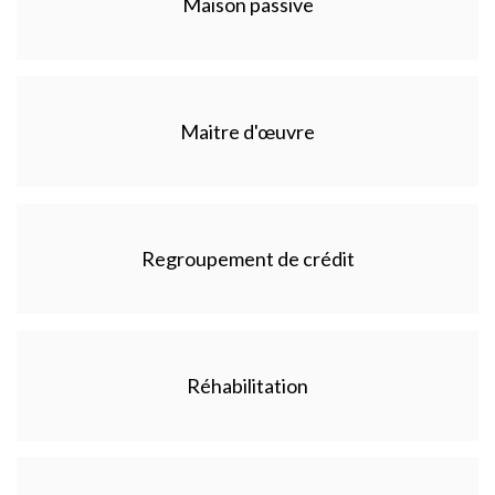
Maison passive
Maitre d'œuvre
Regroupement de crédit
Réhabilitation