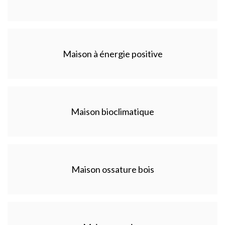
Maison à énergie positive
Maison bioclimatique
Maison ossature bois