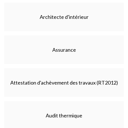
Architecte d'intérieur
Assurance
Attestation d'achèvement des travaux (RT2012)
Audit thermique