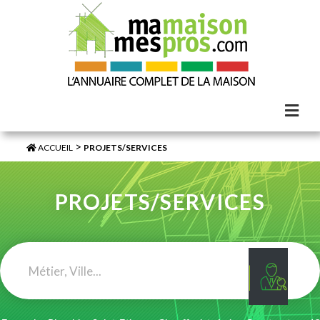
>
ACCUEIL
PROJETS/SERVICES
PROJETS/SERVICES