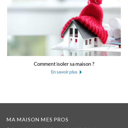
Comment isoler sa maison ?
En savoir plus
MA MAISON MES PROS