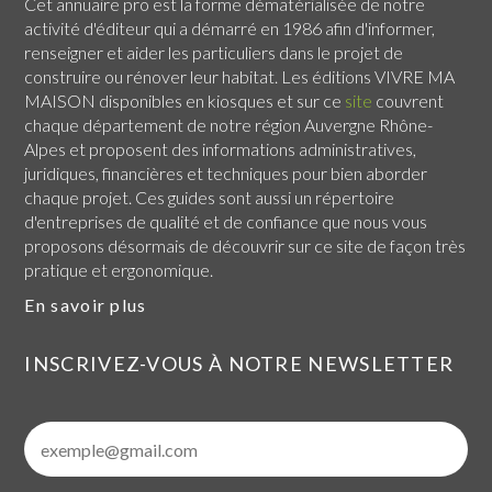
Cet annuaire pro est la forme dématérialisée de notre
activité d'éditeur qui a démarré en 1986 afin d'informer,
renseigner et aider les particuliers dans le projet de
construire ou rénover leur habitat. Les éditions VIVRE MA
MAISON disponibles en kiosques et sur ce
site
couvrent
chaque
département de notre région Auvergne Rhône-
Alpes
et proposent des informations administratives,
juridiques, financières et techniques pour bien aborder
chaque projet. Ces guides sont aussi un répertoire
d'entreprises de qualité et de confiance que nous vous
proposons désormais de découvrir sur ce site de façon très
pratique et ergonomique.
En savoir plus
INSCRIVEZ-VOUS À NOTRE NEWSLETTER