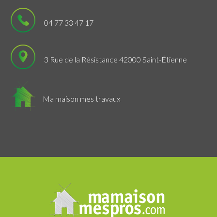
04 77 33 47 17
3 Rue de la Résistance 42000 Saint-Étienne
Ma maison mes travaux