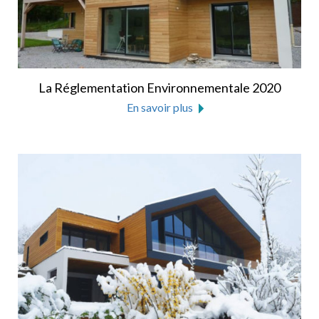
La Réglementation Environnementale 2020
En savoir plus