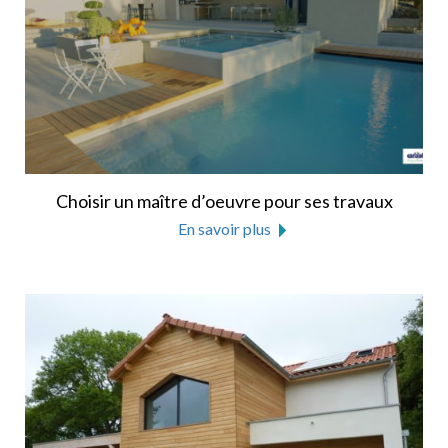
Choisir un maître d’oeuvre pour ses travaux
En savoir plus