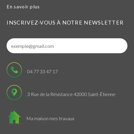
En savoir plus
INSCRIVEZ-VOUS À NOTRE NEWSLETTER
04 77 33 47 17
3 Rue de la Résistance 42000 Saint-Étienne
Ma maison mes travaux