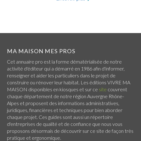
MA MAISON MES PROS
Cet annuaire pro est la forme dématérialisée de notre
activité d'éditeur qui a démarré en 1986 afin d'informer,
renseigner et aider les particuliers dans le projet de
construire ou rénover leur habitat. Les éditions VIVRE MA
MAISON disponibles en kiosques et sur ce
site
couvrent
chaque
département de notre région Auvergne Rhône-
Alpes
et proposent des informations administratives,
juridiques, financières et techniques pour bien aborder
chaque projet. Ces guides sont aussi un répertoire
d'entreprises de qualité et de confiance que nous vous
proposons désormais de découvrir sur ce site de façon très
pratique et ergonomique.