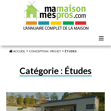
>
>
ACCUEIL
CONCEPTION - PROJET
ÉTUDES
Catégorie :
Études