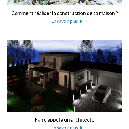
Comment réaliser la construction de sa maison ?
En savoir plus
Faire appel à un architecte
En savoir plus