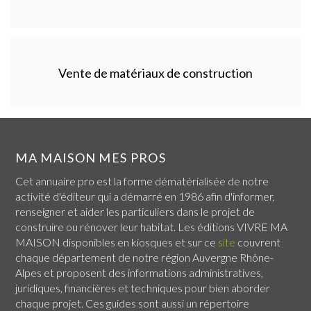
Vente de matériaux de construction
MA MAISON MES PROS
Cet annuaire pro est la forme dématérialisée de notre
activité d'éditeur qui a démarré en 1986 afin d'informer,
renseigner et aider les particuliers dans le projet de
construire ou rénover leur habitat. Les éditions VIVRE MA
MAISON disponibles en kiosques et sur ce
site
couvrent
chaque
département de notre région Auvergne Rhône-
Alpes
et proposent des informations administratives,
juridiques, financières et techniques pour bien aborder
chaque projet. Ces guides sont aussi un répertoire