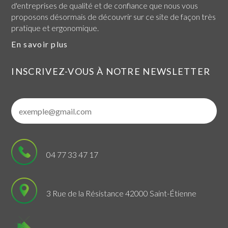
d'entreprises de qualité et de confiance que nous vous
proposons désormais de découvrir sur ce site de façon très
pratique et ergonomique.
En savoir plus
INSCRIVEZ-VOUS À NOTRE NEWSLETTER
04 77 33 47 17
3 Rue de la Résistance 42000 Saint-Étienne