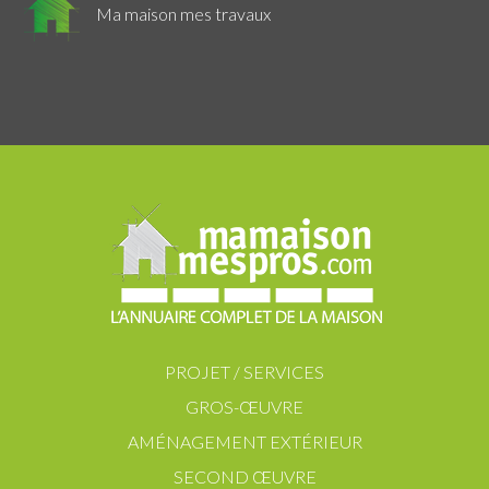
Ma maison mes travaux
PROJET / SERVICES
GROS-ŒUVRE
AMÉNAGEMENT EXTÉRIEUR
SECOND ŒUVRE