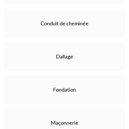
Conduit de cheminée
Dallage
Fondation
Maçonnerie