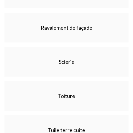
Ravalement de façade
Scierie
Toiture
Tuile terre cuite