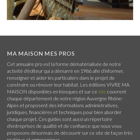
MA MAISON MES PROS
Cet annuaire pro est la forme dématérialisée de notre
activité d'éditeur qui a démarré en 1986 afin d'informer,
renseigner et aider les particuliers dans le projet de
construire ou rénover leur habitat. Les éditions VIVRE MA
MAISON disponibles en kiosques et sur ce
site
couvrent
chaque
département de notre région Auvergne Rhône-
Alpes
et proposent des informations administratives,
juridiques, financières et techniques pour bien aborder
chaque projet. Ces guides sont aussi un répertoire
d'entreprises de qualité et de confiance que nous vous
proposons désormais de découvrir sur ce site de façon très
pratique et ergonomique.