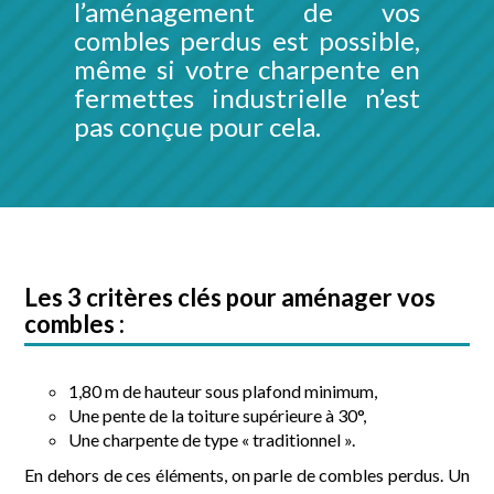
l’aménagement de vos
combles perdus est possible,
même si votre charpente en
fermettes industrielle n’est
pas conçue pour cela.
Les 3 critères clés pour aménager vos
combles :
1,80 m de hauteur sous plafond minimum,
Une pente de la toiture supérieure à 30°,
Une charpente de type « traditionnel ».
En dehors de ces éléments, on parle de combles perdus. Un