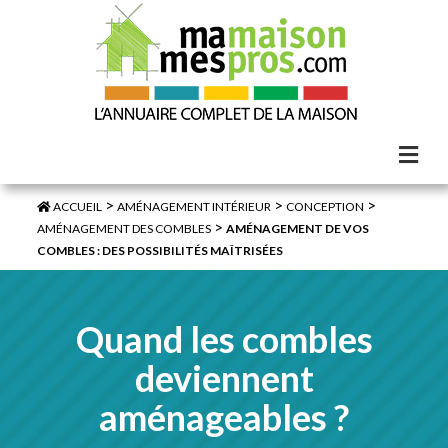
>
>
>
ACCUEIL
AMÉNAGEMENT INTÉRIEUR
CONCEPTION
>
AMÉNAGEMENT DES COMBLES
AMÉNAGEMENT DE VOS
COMBLES : DES POSSIBILITÉS MAÎTRISÉES
Quand les combles
deviennent
aménageables ?