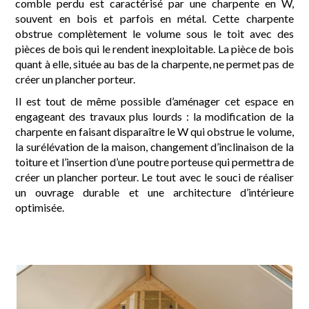
comble perdu est caractérisé par une charpente en W,
souvent en bois et parfois en métal. Cette charpente
obstrue complètement le volume sous le toit avec des
pièces de bois qui le rendent inexploitable. La pièce de bois
quant à elle, située au bas de la charpente, ne permet pas de
créer un plancher porteur.
Il est tout de même possible d’aménager cet espace en
engageant des travaux plus lourds : la modification de la
charpente en faisant disparaître le W qui obstrue le volume,
la surélévation de la maison, changement d’inclinaison de la
toiture et l’insertion d’une poutre porteuse qui permettra de
créer un plancher porteur. Le tout avec le souci de réaliser
un ouvrage durable et une architecture d’intérieure
optimisée.