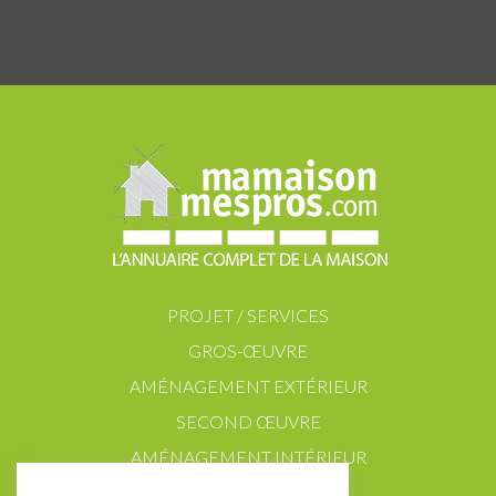
PROJET / SERVICES
GROS-ŒUVRE
AMÉNAGEMENT EXTÉRIEUR
SECOND ŒUVRE
AMÉNAGEMENT INTÉRIEUR