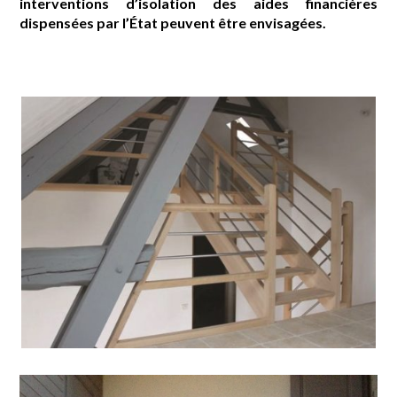
interventions d’isolation des aides financières
dispensées par l’État peuvent être envisagées.