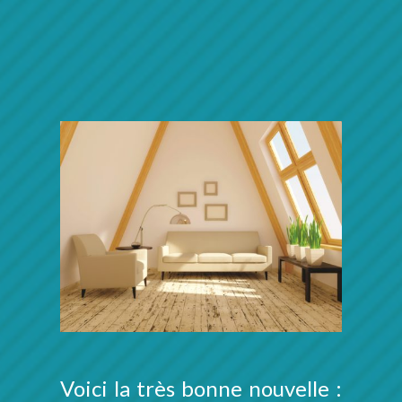
Voici la très bonne nouvelle :