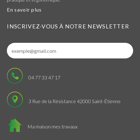
En savoir plus
INSCRIVEZ-VOUS À NOTRE NEWSLETTER
04 77 33 47 17
3 Rue de la Résistance 42000 Saint-Étienne
Ma maison mes travaux