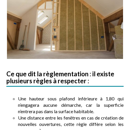
Ce que dit la règlementation :
il existe
plusieurs règles à respecter :
Une hauteur sous plafond inférieure à 1,80 qui
n’engagera aucune démarche, car la superficie
n’entrera pas dans la surface habitable.
Une distance entre les fenêtres en cas de création de
nouvelles ouvertures, cette règle diffère selon les