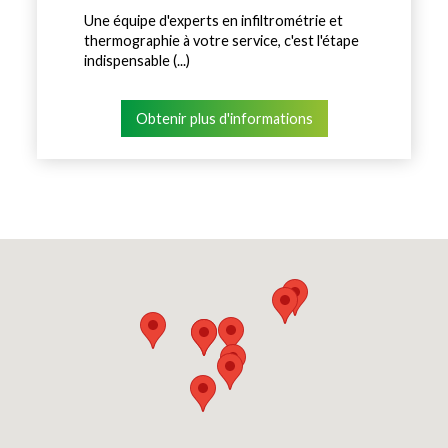
Une équipe d'experts en infiltrométrie et
thermographie à votre service, c'est l'étape
indispensable (...)
Obtenir plus d'informations