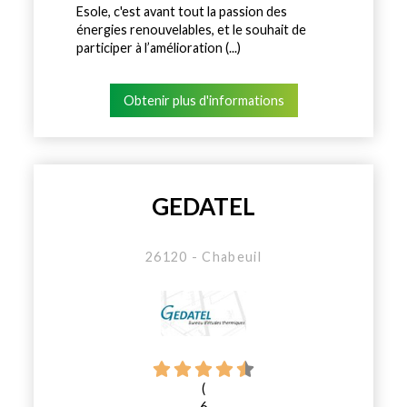
Esole, c'est avant tout la passion des
énergies renouvelables, et le souhait de
participer à l’amélioration (...)
Obtenir plus d'informations
GEDATEL
26120 - Chabeuil
(
6