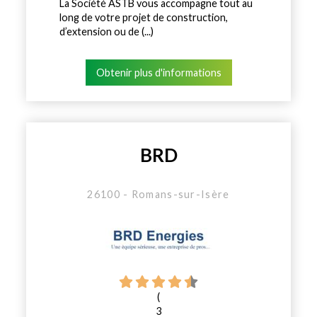
La Société ASTB vous accompagne tout au
long de votre projet de construction,
d’extension ou de (...)
Obtenir plus d'informations
BRD
26100 - Romans-sur-Isère
(
3