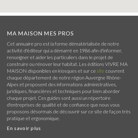
MA MAISON MES PROS
Cet annuaire pro est la forme dématérialisée de notre
activité d'éditeur qui a démarré en 1986 afin d'informer,
renseigner et aider les particuliers dans le projet de
construire ou rénover leur habitat. Les éditions VIVRE MA
MAISON disponibles en kiosques et sur ce
site
couvrent
chaque
département de notre région Auvergne Rhône-
Alpes
et proposent des informations administratives,
juridiques, financières et techniques pour bien aborder
chaque projet. Ces guides sont aussi un répertoire
d'entreprises de qualité et de confiance que nous vous
proposons désormais de découvrir sur ce site de façon très
pratique et ergonomique.
En savoir plus