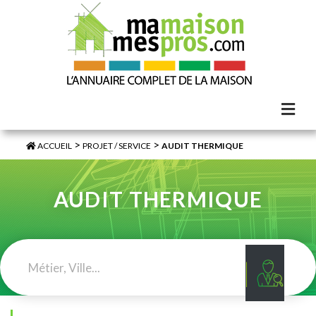
>
>
ACCUEIL
PROJET / SERVICE
AUDIT THERMIQUE
AUDIT THERMIQUE