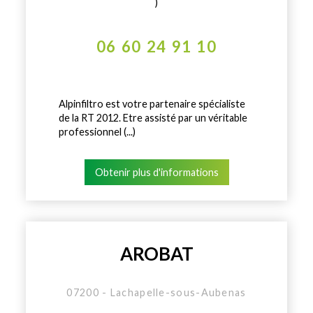
)
06 60 24 91 10
Alpinfiltro est votre partenaire spécialiste
de la RT 2012. Etre assisté par un véritable
professionnel (...)
Obtenir plus d'informations
AROBAT
07200 - Lachapelle-sous-Aubenas