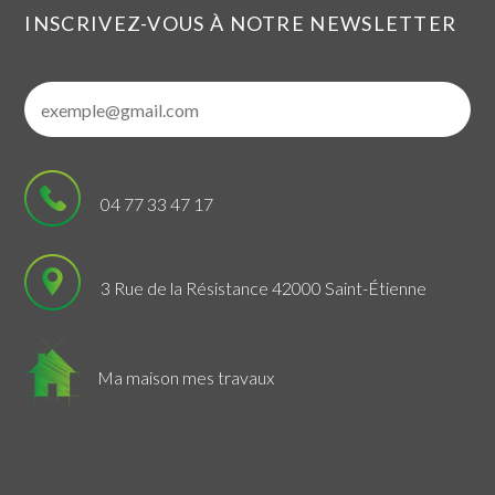
INSCRIVEZ-VOUS À NOTRE NEWSLETTER
04 77 33 47 17
3 Rue de la Résistance 42000 Saint-Étienne
Ma maison mes travaux