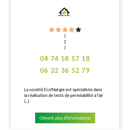
(
2
)
04 74 58 57 18
06 32 36 52 79
La société Eco'Nairgie est spécialisée dans
la réalisation de tests de perméabilité à l'air
(...)
Obtenir plus d'informations