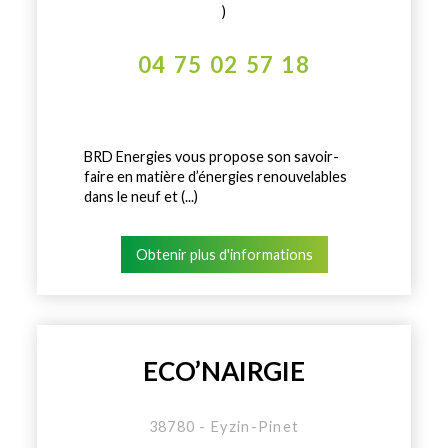
)
04 75 02 57 18
BRD Energies vous propose son savoir-
faire en matière d’énergies renouvelables
dans le neuf et (...)
Obtenir plus d'informations
ECO’NAIRGIE
38780 - Eyzin-Pinet