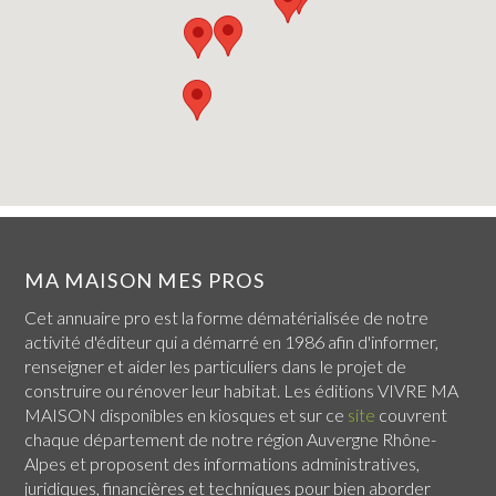
MA MAISON MES PROS
Cet annuaire pro est la forme dématérialisée de notre
activité d'éditeur qui a démarré en 1986 afin d'informer,
renseigner et aider les particuliers dans le projet de
construire ou rénover leur habitat. Les éditions VIVRE MA
MAISON disponibles en kiosques et sur ce
site
couvrent
chaque
département de notre région Auvergne Rhône-
Alpes
et proposent des informations administratives,
juridiques, financières et techniques pour bien aborder