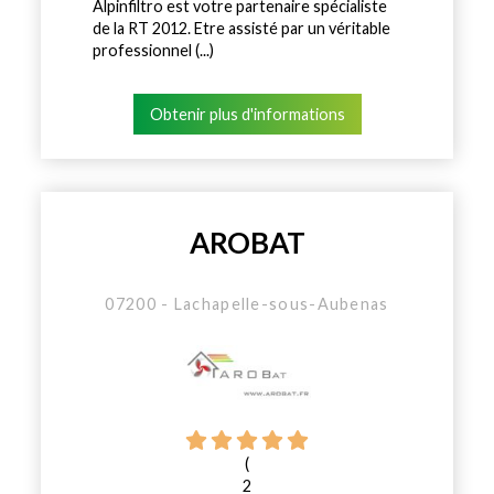
Alpinfiltro est votre partenaire spécialiste
de la RT 2012. Etre assisté par un véritable
professionnel (...)
Obtenir plus d'informations
AROBAT
07200 - Lachapelle-sous-Aubenas
(
2