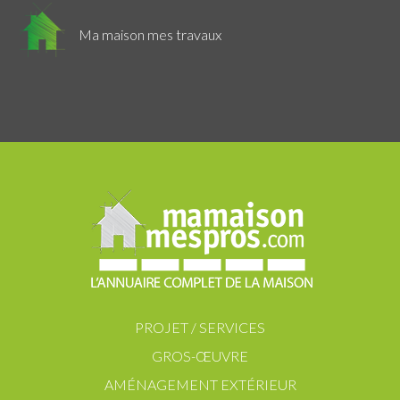
Ma maison mes travaux
PROJET / SERVICES
GROS-ŒUVRE
AMÉNAGEMENT EXTÉRIEUR