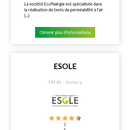
La société Eco'Nairgie est spécialisée dans
la réalisation de tests de perméabilité à l'air
(...)
Obtenir plus d'informations
ESOLE
74940 - Annecy
(