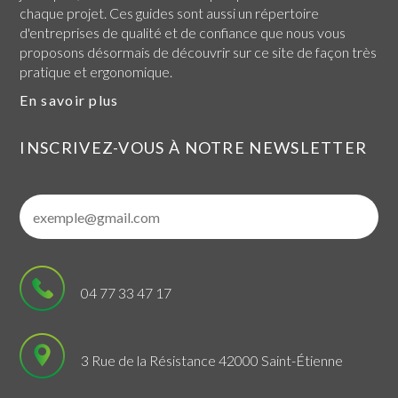
chaque projet. Ces guides sont aussi un répertoire
d'entreprises de qualité et de confiance que nous vous
proposons désormais de découvrir sur ce site de façon très
pratique et ergonomique.
En savoir plus
INSCRIVEZ-VOUS À NOTRE NEWSLETTER
04 77 33 47 17
3 Rue de la Résistance 42000 Saint-Étienne