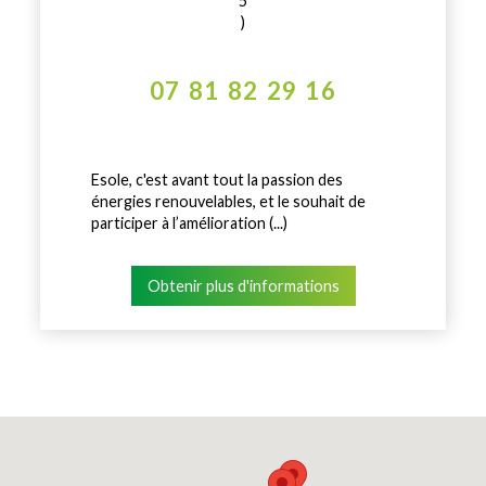
5
)
07 81 82 29 16
Esole, c'est avant tout la passion des
énergies renouvelables, et le souhait de
participer à l’amélioration (...)
Obtenir plus d'informations