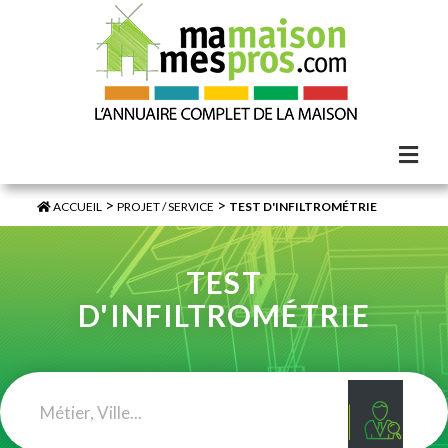
>
>
ACCUEIL
PROJET / SERVICE
TEST D'INFILTROMÉTRIE
TEST
D'INFILTROMÉTRIE