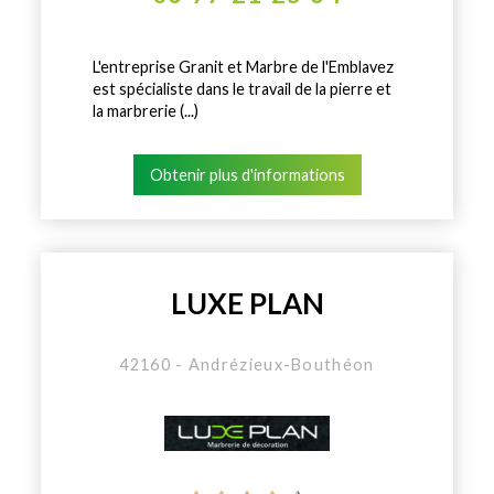
L'entreprise Granit et Marbre de l'Emblavez
est spécialiste dans le travail de la pierre et
la marbrerie (...)
Obtenir plus d'informations
LUXE PLAN
42160 - Andrézieux-Bouthéon