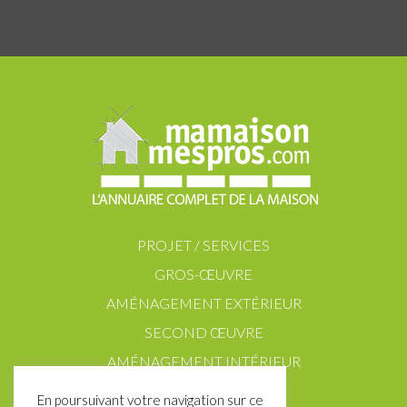
PROJET / SERVICES
GROS-ŒUVRE
AMÉNAGEMENT EXTÉRIEUR
SECOND ŒUVRE
AMÉNAGEMENT INTÉRIEUR
En poursuivant votre navigation sur ce