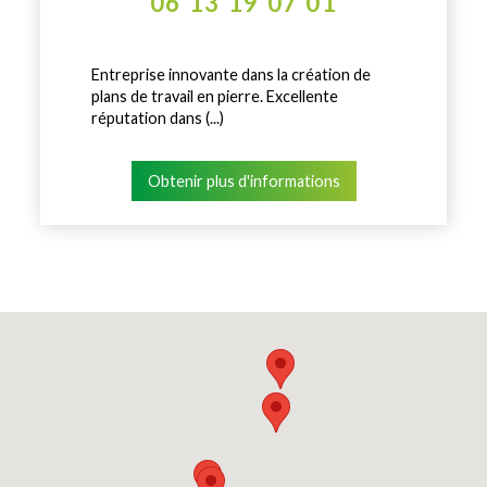
06 13 19 07 01
Entreprise innovante dans la création de
plans de travail en pierre. Excellente
réputation dans (...)
Obtenir plus d'informations