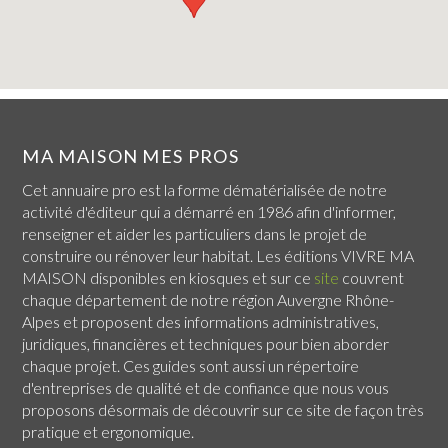
MA MAISON MES PROS
Cet annuaire pro est la forme dématérialisée de notre
activité d'éditeur qui a démarré en 1986 afin d'informer,
renseigner et aider les particuliers dans le projet de
construire ou rénover leur habitat. Les éditions VIVRE MA
MAISON disponibles en kiosques et sur ce
site
couvrent
chaque
département de notre région Auvergne Rhône-
Alpes
et proposent des informations administratives,
juridiques, financières et techniques pour bien aborder
chaque projet. Ces guides sont aussi un répertoire
d'entreprises de qualité et de confiance que nous vous
proposons désormais de découvrir sur ce site de façon très
pratique et ergonomique.