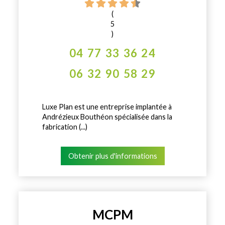
(
5
)
04 77 33 36 24
06 32 90 58 29
Luxe Plan est une entreprise implantée à
Andrézieux Bouthéon spécialisée dans la
fabrication (...)
Obtenir plus d'informations
MCPM