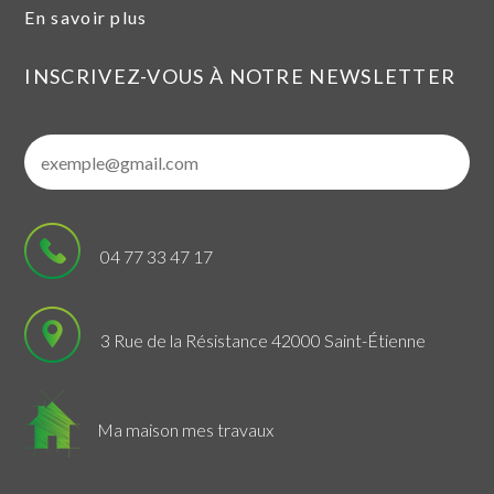
En savoir plus
INSCRIVEZ-VOUS À NOTRE NEWSLETTER
04 77 33 47 17
3 Rue de la Résistance 42000 Saint-Étienne
Ma maison mes travaux