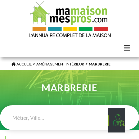
>
>
ACCUEIL
AMÉNAGEMENT INTÉRIEUR
MARBRERIE
MARBRERIE