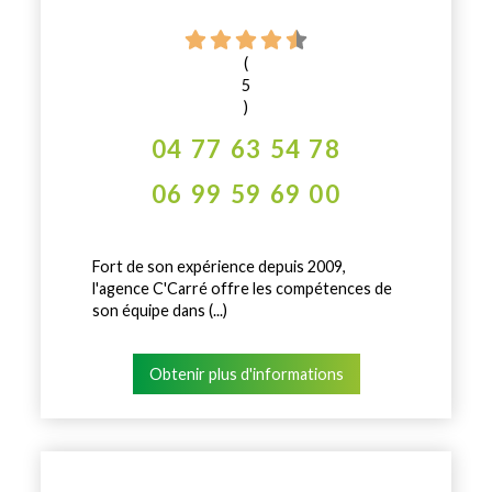
(
5
)
04 77 63 54 78
06 99 59 69 00
Fort de son expérience depuis 2009,
l'agence C'Carré offre les compétences de
son équipe dans (...)
Obtenir plus d'informations