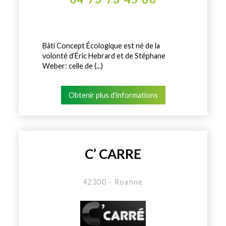
Bâti Concept Écologique est né de la
volonté d’Éric Hebrard et de Stéphane
Weber: celle de (...)
Obtenir plus d'informations
C’ CARRE
42300 - Roanne