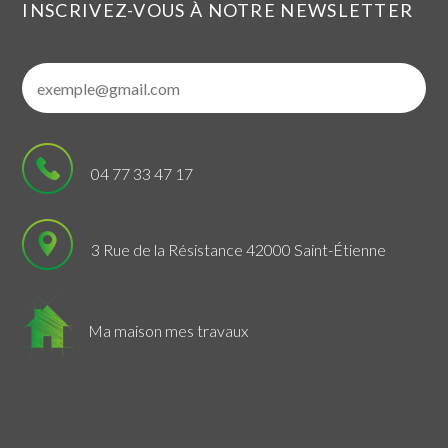
INSCRIVEZ-VOUS À NOTRE NEWSLETTER
04 77 33 47 17
3 Rue de la Résistance 42000 Saint-Étienne
Ma maison mes travaux