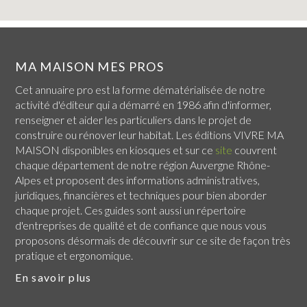
MA MAISON MES PROS
Cet annuaire pro est la forme dématérialisée de notre
activité d'éditeur qui a démarré en 1986 afin d'informer,
renseigner et aider les particuliers dans le projet de
construire ou rénover leur habitat. Les éditions VIVRE MA
MAISON disponibles en kiosques et sur ce
site
couvrent
chaque
département de notre région Auvergne Rhône-
Alpes
et proposent des informations administratives,
juridiques, financières et techniques pour bien aborder
chaque projet. Ces guides sont aussi un répertoire
d'entreprises de qualité et de confiance que nous vous
proposons désormais de découvrir sur ce site de façon très
pratique et ergonomique.
En savoir plus