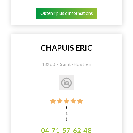
Obtenir plus d'informations
CHAPUIS ERIC
43260 - Saint-Hostien
(
1
)
04 71 57 62 48