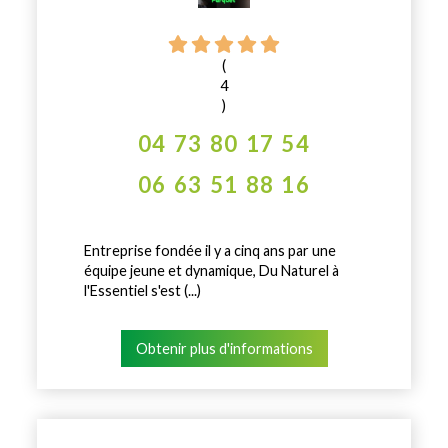
(
4
)
04 73 80 17 54
06 63 51 88 16
Entreprise fondée il y a cinq ans par une
équipe jeune et dynamique, Du Naturel à
l'Essentiel s'est (...)
Obtenir plus d'informations