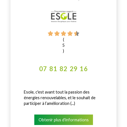
(
5
)
07 81 82 29 16
Esole, c'est avant tout la passion des
énergies renouvelables, et le souhait de
participer à l’amélioration (...)
Obtenir plus d'informations