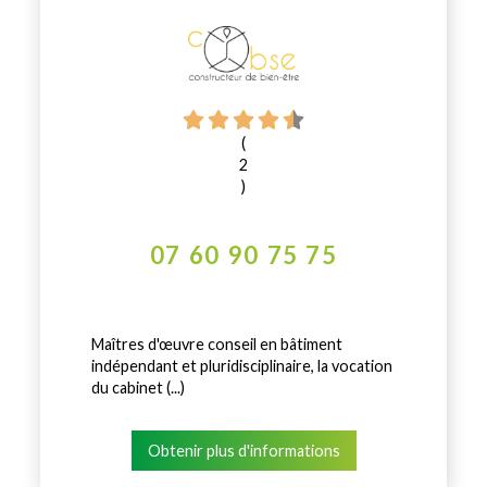
(
2
)
07 60 90 75 75
Maîtres d'œuvre conseil en bâtiment
indépendant et pluridisciplinaire, la vocation
du cabinet (...)
Obtenir plus d'informations