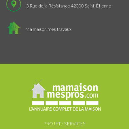
3 Rue de la Résistance 42000 Saint-Étienne
Ma maison mes travaux
PROJET / SERVICES