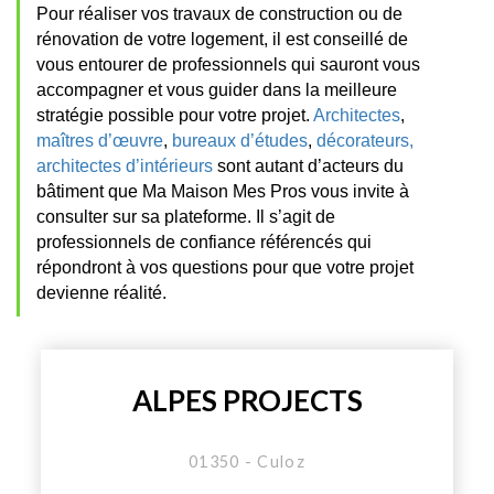
Pour réaliser vos travaux de construction ou de
rénovation de votre logement, il est conseillé de
vous entourer de professionnels qui sauront vous
accompagner et vous guider dans la meilleure
stratégie possible pour votre projet.
Architectes
,
maîtres d’œuvre
,
bureaux d’études
,
décorateurs,
architectes d’intérieurs
sont autant d’acteurs du
bâtiment que Ma Maison Mes Pros vous invite à
consulter sur sa plateforme. Il s’agit de
professionnels de confiance référencés qui
répondront à vos questions pour que votre projet
devienne réalité.
ALPES PROJECTS
01350 - Culoz