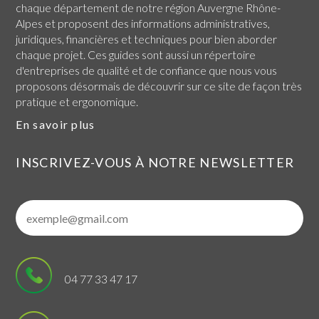
chaque
département de notre région Auvergne Rhône-
Alpes
et proposent des informations administratives,
juridiques, financières et techniques pour bien aborder
chaque projet. Ces guides sont aussi un répertoire
d'entreprises de qualité et de confiance que nous vous
proposons désormais de découvrir sur ce site de façon très
pratique et ergonomique.
En savoir plus
INSCRIVEZ-VOUS À NOTRE NEWSLETTER
04 77 33 47 17