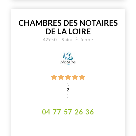
CHAMBRES DES NOTAIRES
DE LA LOIRE
42950 - Saint-Étienne
(
2
)
04 77 57 26 36