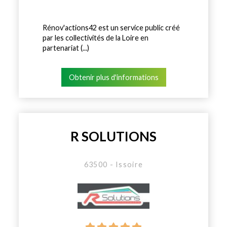
Rénov'actions42 est un service public créé
par les collectivités de la Loire en
partenariat (...)
Obtenir plus d'informations
R SOLUTIONS
63500 - Issoire