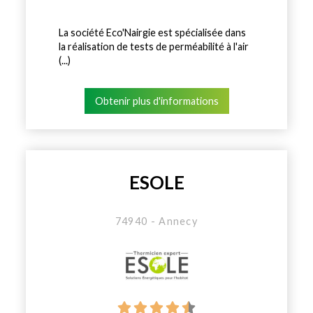
La société Eco'Nairgie est spécialisée dans
la réalisation de tests de perméabilité à l'air
(...)
Obtenir plus d'informations
ESOLE
74940 - Annecy