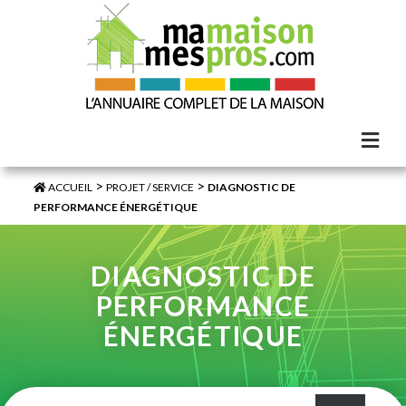
>
>
ACCUEIL
PROJET / SERVICE
DIAGNOSTIC DE
PERFORMANCE ÉNERGÉTIQUE
DIAGNOSTIC DE
PERFORMANCE
ÉNERGÉTIQUE