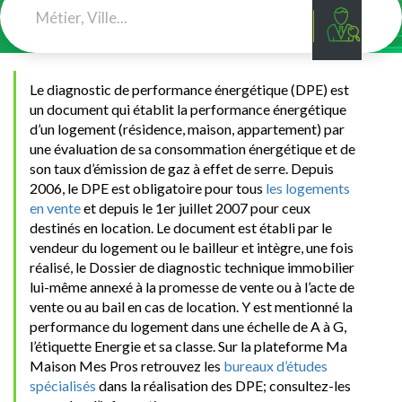
Le diagnostic de performance énergétique (DPE) est
un document qui établit la performance énergétique
d’un logement (résidence, maison, appartement) par
une évaluation de sa consommation énergétique et de
son taux d’émission de gaz à effet de serre.
Depuis
2006, le DPE est obligatoire
pour tous
les logements
en vente
et depuis le 1er juillet 2007 pour ceux
destinés en location. Le document est établi par le
vendeur du logement ou le bailleur et intègre, une fois
réalisé, le Dossier de diagnostic technique immobilier
lui-même annexé à la promesse de vente ou à l’acte de
vente ou au bail en cas de location. Y est mentionné la
performance du logement dans une échelle de A à G,
l’étiquette Energie et sa classe. Sur la plateforme Ma
Maison Mes Pros retrouvez les
bureaux d’études
spécialisés
dans la réalisation des DPE; consultez-les