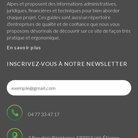
Alpes
et proposent des informations administratives,
juridiques, financières et techniques pour bien aborder
chaque projet. Ces guides sont aussi un répertoire
d'entreprises de qualité et de confiance que nous vous
proposons désormais de découvrir sur ce site de façon très
pratique et ergonomique.
En savoir plus
INSCRIVEZ-VOUS À NOTRE NEWSLETTER
04 77 33 47 17
3 Rue de la Résistance 42000 Saint-Étienne