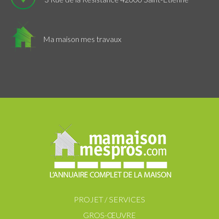
Ma maison mes travaux
PROJET / SERVICES
GROS-ŒUVRE