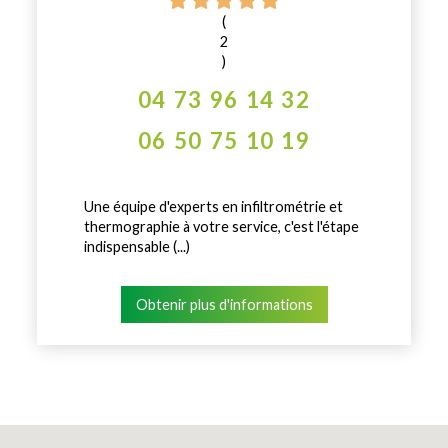
(
2
)
04 73 96 14 32
06 50 75 10 19
Une équipe d'experts en infiltrométrie et
thermographie à votre service, c'est l'étape
indispensable (...)
Obtenir plus d'informations