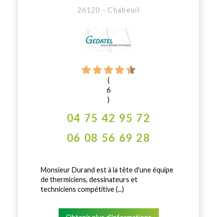
26120 - Chabeuil
(
6
)
04 75 42 95 72
06 08 56 69 28
Monsieur Durand est à la tête d'une équipe
de thermiciens, dessinateurs et
techniciens compétitive (...)