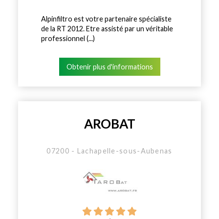
Alpinfiltro est votre partenaire spécialiste
de la RT 2012. Etre assisté par un véritable
professionnel (...)
Obtenir plus d'informations
AROBAT
07200 - Lachapelle-sous-Aubenas