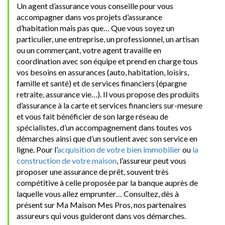
Un agent d’assurance vous conseille pour vous
accompagner dans vos projets d’assurance
d’habitation mais pas que… Que vous soyez un
particulier, une entreprise, un professionnel, un artisan
ou un commerçant, votre agent travaille en
coordination avec son équipe et prend en charge tous
vos besoins en assurances (auto, habitation, loisirs,
famille et santé) et de services financiers (épargne
retraite, assurance vie…). Il vous propose des produits
d’assurance à la carte et services financiers sur-mesure
et vous fait bénéficier de son large réseau de
spécialistes, d’un accompagnement dans toutes vos
démarches ainsi que d’un soutient avec son service en
ligne. Pour l’
acquisition de votre bien immobilier
ou
la
construction de votre maison
, l’assureur peut vous
proposer une assurance de prêt, souvent très
compétitive à celle proposée par la banque auprès de
laquelle vous allez emprunter… Consultez, dès à
présent sur Ma Maison Mes Pros, nos partenaires
assureurs qui vous guideront dans vos démarches.