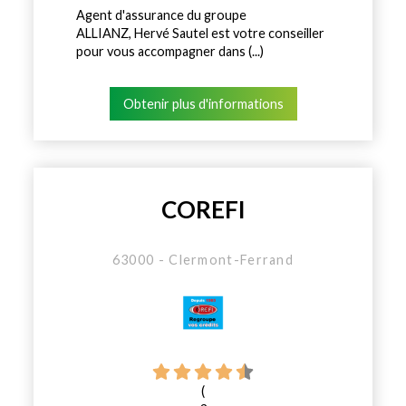
Agent d'assurance du groupe
ALLIANZ, Hervé Sautel est votre conseiller
pour vous accompagner dans (...)
Obtenir plus d'informations
COREFI
63000 - Clermont-Ferrand
(