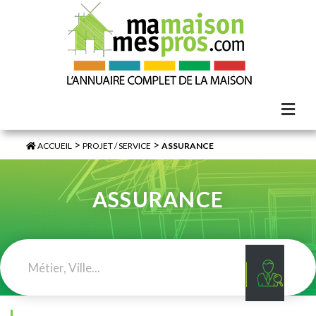
>
>
ACCUEIL
PROJET / SERVICE
ASSURANCE
ASSURANCE