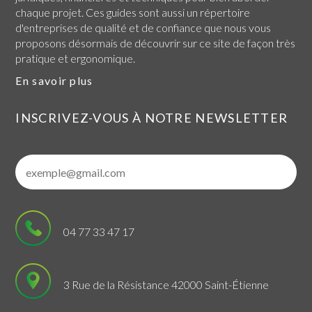
chaque projet. Ces guides sont aussi un répertoire
d'entreprises de qualité et de confiance que nous vous
proposons désormais de découvrir sur ce site de façon très
pratique et ergonomique.
En savoir plus
INSCRIVEZ-VOUS À NOTRE NEWSLETTER
04 77 33 47 17
3 Rue de la Résistance 42000 Saint-Étienne