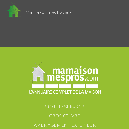
Ma maison mes travaux
PROJET / SERVICES
GROS-ŒUVRE
AMÉNAGEMENT EXTÉRIEUR