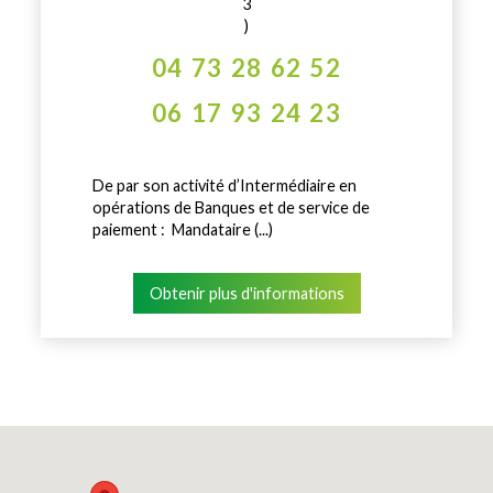
3
)
04 73 28 62 52
06 17 93 24 23
De par son activité d’Intermédiaire en
opérations de Banques et de service de
paiement : Mandataire (...)
Obtenir plus d'informations