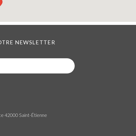
NOTRE NEWSLETTER
ce 42000 Saint-Étienne