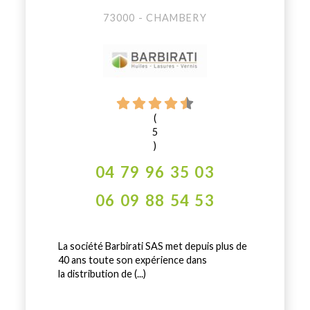
73000 - CHAMBERY
(
5
)
04 79 96 35 03
06 09 88 54 53
La société Barbirati SAS met depuis plus de
40 ans toute son expérience dans
la distribution de (...)