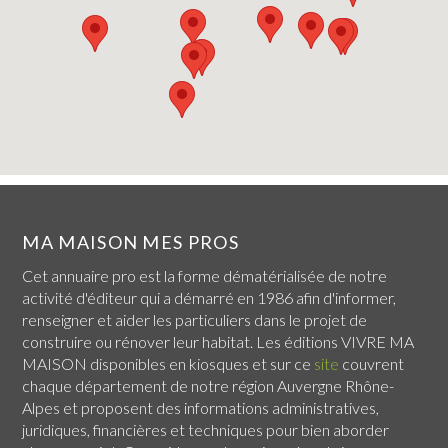
MA MAISON MES PROS
Cet annuaire pro est la forme dématérialisée de notre
activité d'éditeur qui a démarré en 1986 afin d'informer,
renseigner et aider les particuliers dans le projet de
construire ou rénover leur habitat. Les éditions VIVRE MA
MAISON disponibles en kiosques et sur ce
site
couvrent
chaque
département de notre région Auvergne Rhône-
Alpes
et proposent des informations administratives,
juridiques, financières et techniques pour bien aborder