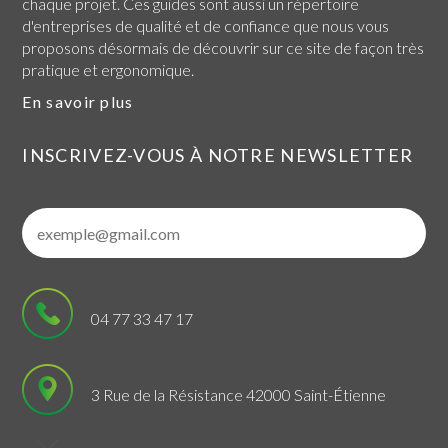
chaque projet. Ces guides sont aussi un répertoire
d'entreprises de qualité et de confiance que nous vous
proposons désormais de découvrir sur ce site de façon très
pratique et ergonomique.
En savoir plus
INSCRIVEZ-VOUS À NOTRE NEWSLETTER
04 77 33 47 17
3 Rue de la Résistance 42000 Saint-Étienne