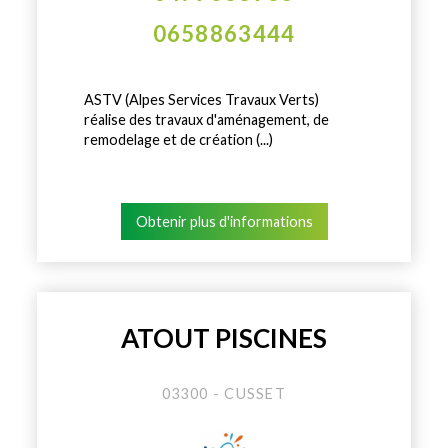
0658863444
ASTV (Alpes Services Travaux Verts)
réalise des travaux d'aménagement, de
remodelage et de création (...)
Obtenir plus d'informations
ATOUT PISCINES
03300 - CUSSET