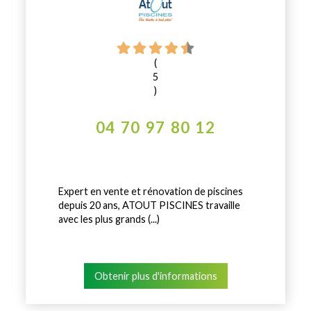
(
5
)
04 70 97 80 12
Expert en vente et rénovation de piscines
depuis 20 ans, ATOUT PISCINES travaille
avec les plus grands (...)
Obtenir plus d'informations