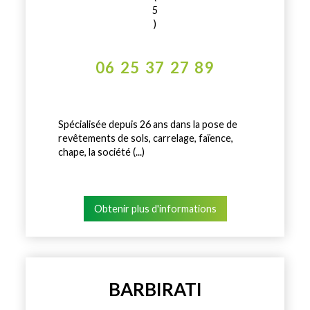
5
)
06 25 37 27 89
Spécialisée depuis 26 ans dans la pose de
revêtements de sols, carrelage, faïence,
chape, la société (...)
Obtenir plus d'informations
BARBIRATI