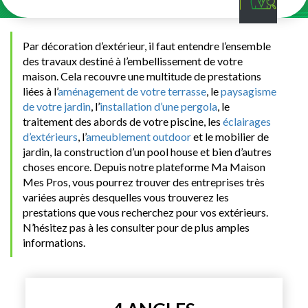
Par décoration d’extérieur, il faut entendre l’ensemble
des travaux destiné à l’embellissement de votre
maison. Cela recouvre une multitude de prestations
liées à l’
aménagement de votre terrasse
, le
paysagisme
de votre jardin
, l’
installation d’une pergola
, le
traitement des abords de votre piscine, les
éclairages
d’extérieurs
, l’
ameublement outdoor
et le mobilier de
jardin, la construction d’un pool house et bien d’autres
choses encore. Depuis notre plateforme Ma Maison
Mes Pros, vous pourrez trouver des entreprises très
variées auprès desquelles vous trouverez les
prestations que vous recherchez pour vos extérieurs.
N’hésitez pas à les consulter pour de plus amples
informations.