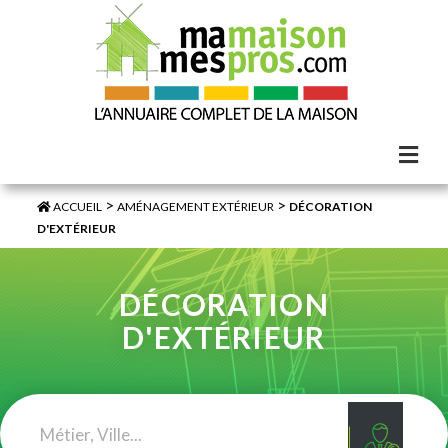
>
>
ACCUEIL
AMÉNAGEMENT EXTÉRIEUR
DÉCORATION
D'EXTÉRIEUR
DÉCORATION
D'EXTÉRIEUR