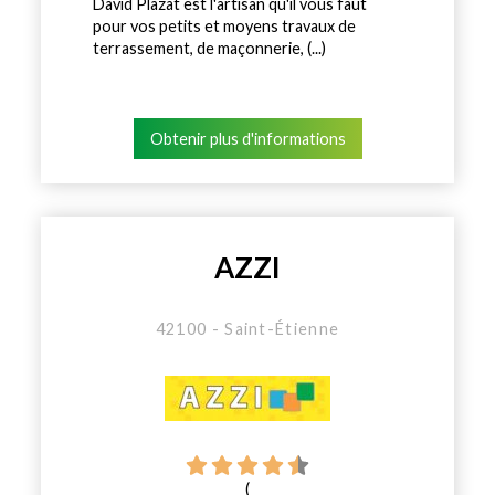
David Plazat est l'artisan qu'il vous faut
pour vos petits et moyens travaux de
terrassement, de maçonnerie, (...)
Obtenir plus d'informations
AZZI
42100 - Saint-Étienne
(