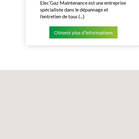
Elec’Gaz Maintenance est une entreprise
spécialisée dans le dépannage et
l’entretien de tous (...)
Obtenir plus d'informations