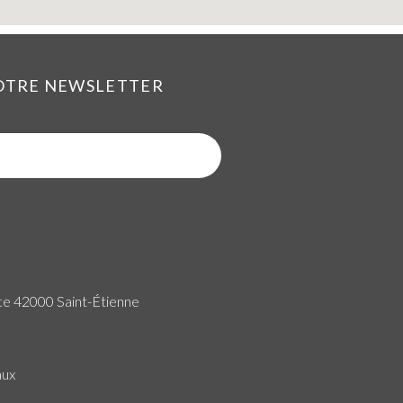
NOTRE NEWSLETTER
ce 42000 Saint-Étienne
aux