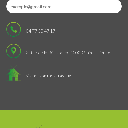
04 77 33 47 17
3 Rue de la Résistance 42000 Saint-Étienne
Ma maison mes travaux