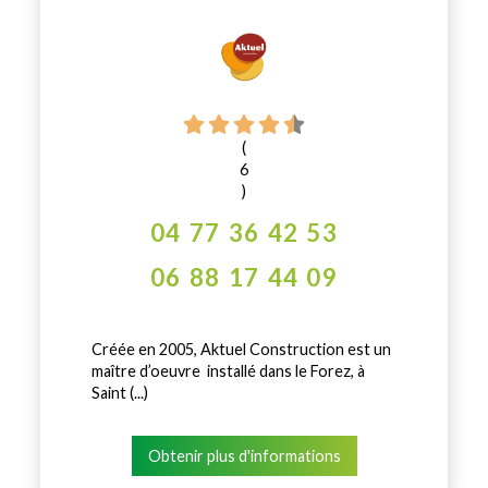
(
6
)
04 77 36 42 53
06 88 17 44 09
Créée en 2005, Aktuel Construction est un
maître d’oeuvre installé dans le Forez, à
Saint (...)
Obtenir plus d'informations