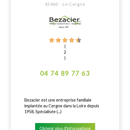
42460 - Le Cergne
(
2
)
04 74 89 77 63
Bezacier est une entreprise familiale
implantée au Cergne dans la Loire depuis
1958. Spécialisée (...)
Obtenir plus d'informations