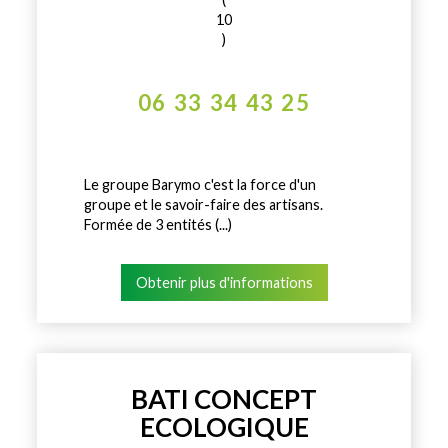
10
)
06 33 34 43 25
Le groupe Barymo c'est la force d'un
groupe et le savoir-faire des artisans.
Formée de 3 entités (...)
Obtenir plus d'informations
BATI CONCEPT
ECOLOGIQUE