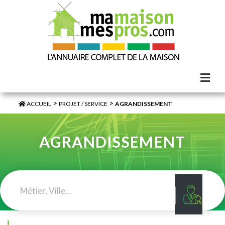
>
>
ACCUEIL
PROJET / SERVICE
AGRANDISSEMENT
AGRANDISSEMENT