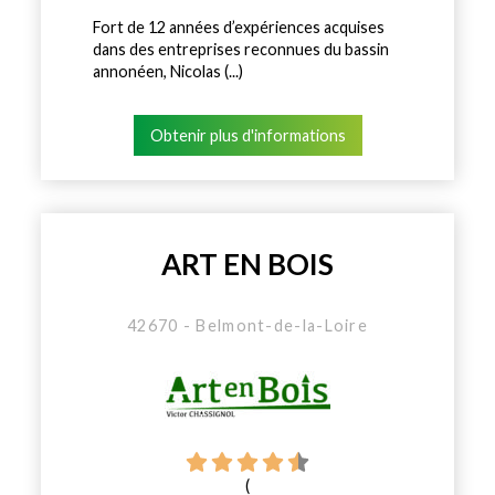
Fort de 12 années d’expériences acquises
dans des entreprises reconnues du bassin
annonéen, Nicolas (...)
Obtenir plus d'informations
ART EN BOIS
42670 - Belmont-de-la-Loire
(