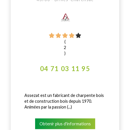
(
2
)
04 71 03 11 95
Assezat est un fabricant de charpente bois
et de construction bois depuis 1970.
Animées par la passion (...)
Obtenir plus d'informations