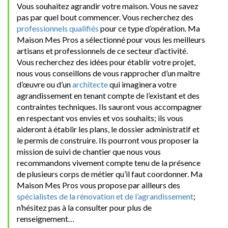
Vous souhaitez agrandir votre maison. Vous ne savez
pas par quel bout commencer. Vous recherchez des
professionnels qualifiés
pour ce type d’opération. Ma
Maison Mes Pros a sélectionné pour vous les meilleurs
artisans et professionnels de ce secteur d’activité.
Vous recherchez des idées pour établir votre projet,
nous vous conseillons de vous rapprocher d’un maître
d’œuvre ou d’un
architecte
qui imaginera votre
agrandissement en tenant compte de l’existant et des
contraintes techniques. Ils sauront vous accompagner
en respectant vos envies et vos souhaits; ils vous
aideront à établir les plans, le dossier administratif et
le permis de construire. Ils pourront vous proposer la
mission de suivi de chantier que nous vous
recommandons vivement compte tenu de la présence
de plusieurs corps de métier qu’il faut coordonner. Ma
Maison Mes Pros vous propose par ailleurs des
spécialistes de la rénovation et de l’agrandissement
;
n’hésitez pas à la consulter pour plus de
renseignement…