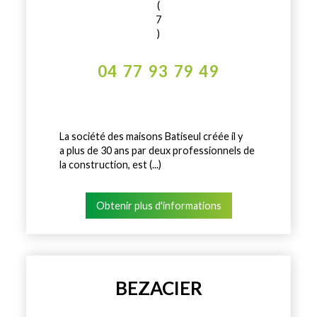
(
7
)
04 77 93 79 49
La société des maisons Batiseul créée il y
a plus de 30 ans par deux professionnels de
la construction, est (...)
Obtenir plus d'informations
BEZACIER