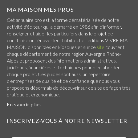
MA MAISON MES PROS
Cet annuaire pro est la forme dématérialisée de notre
activité d'éditeur qui a démarré en 1986 afin d'informer,
renseigner et aider les particuliers dans le projet de
construire ou rénover leur habitat. Les éditions VIVRE MA
MAISON disponibles en kiosques et sur ce
site
couvrent
chaque
département de notre région Auvergne Rhône-
Alpes
et proposent des informations administratives,
juridiques, financières et techniques pour bien aborder
chaque projet. Ces guides sont aussi un répertoire
d'entreprises de qualité et de confiance que nous vous
proposons désormais de découvrir sur ce site de façon très
pratique et ergonomique.
En savoir plus
INSCRIVEZ-VOUS À NOTRE NEWSLETTER