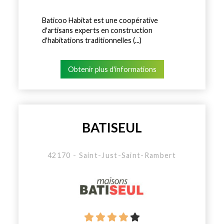
Baticoo Habitat est une coopérative
d'artisans experts en construction
d'habitations traditionnelles (...)
Obtenir plus d'informations
BATISEUL
42170 - Saint-Just-Saint-Rambert