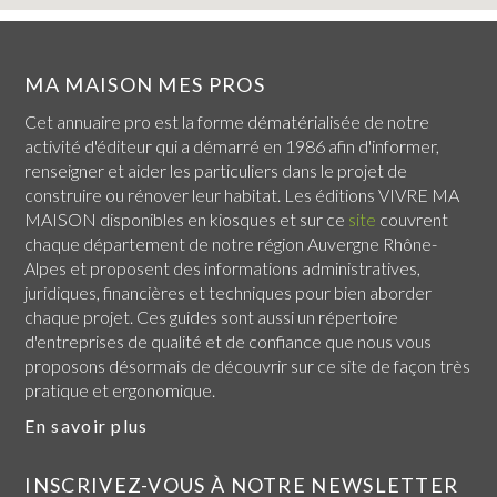
MA MAISON MES PROS
Cet annuaire pro est la forme dématérialisée de notre
activité d'éditeur qui a démarré en 1986 afin d'informer,
renseigner et aider les particuliers dans le projet de
construire ou rénover leur habitat. Les éditions VIVRE MA
MAISON disponibles en kiosques et sur ce
site
couvrent
chaque
département de notre région Auvergne Rhône-
Alpes
et proposent des informations administratives,
juridiques, financières et techniques pour bien aborder
chaque projet. Ces guides sont aussi un répertoire
d'entreprises de qualité et de confiance que nous vous
proposons désormais de découvrir sur ce site de façon très
pratique et ergonomique.
En savoir plus
INSCRIVEZ-VOUS À NOTRE NEWSLETTER