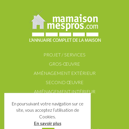
PROJET / SERVICES
GROS-ŒUVRE
AMÉNAGEMENT EXTÉRIEUR
SECOND ŒUVRE
AMÉNAGEMENT INTÉRIEUR
En poursuivant votre navigation sur ce
site, vous acceptez l’utilisation de
Cookies.
En savoir plus