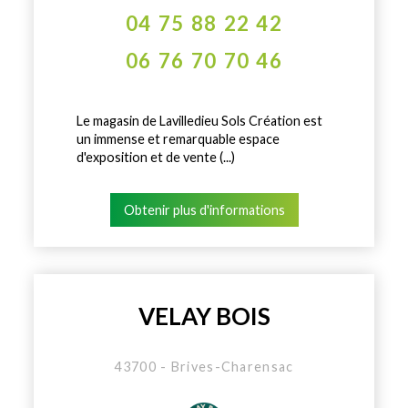
04 75 88 22 42
06 76 70 70 46
Le magasin de Lavilledieu Sols Création est
un immense et remarquable espace
d'exposition et de vente (...)
Obtenir plus d'informations
VELAY BOIS
43700 - Brives-Charensac