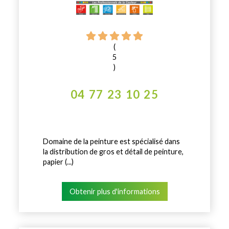
(
5
)
04 77 23 10 25
Domaine de la peinture est spécialisé dans
la distribution de gros et détail de peinture,
papier (...)
Obtenir plus d'informations