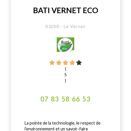
BATI VERNET ECO
03200 - Le Vernet
(
5
)
07 83 58 66 53
La pointe de la technologie, le respect de
l’environnement et un savoir-faire