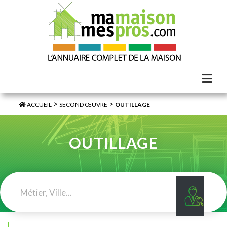
>
>
ACCUEIL
SECOND ŒUVRE
OUTILLAGE
OUTILLAGE