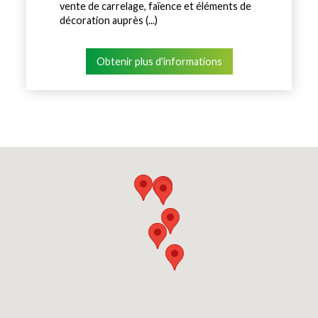
vente de carrelage, faïence et éléments de
décoration auprès (...)
Obtenir plus d'informations