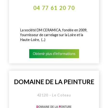
04 77 61 20 70
La société DM CERAMICA, fondée en 2009,
fournisseur de carrelage sur la Loire et la
Haute-Loire, (...)
Obtenir plus d'informations
DOMAINE DE LA PEINTURE
42120 - Le Coteau