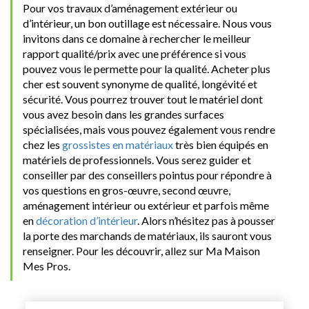
Pour vos travaux d’aménagement extérieur ou
d’intérieur, un bon outillage est nécessaire. Nous vous
invitons dans ce domaine à rechercher le meilleur
rapport qualité/prix avec une préférence si vous
pouvez vous le permette pour la qualité. Acheter plus
cher est souvent synonyme de qualité, longévité et
sécurité. Vous pourrez trouver tout le matériel dont
vous avez besoin dans les grandes surfaces
spécialisées, mais vous pouvez également vous rendre
chez les
grossistes en matériaux
très bien équipés en
matériels de professionnels. Vous serez guider et
conseiller par des conseillers pointus pour répondre à
vos questions en gros-œuvre, second œuvre,
aménagement intérieur ou extérieur et parfois même
en
décoration d’intérieur
. Alors n’hésitez pas à pousser
la porte des marchands de matériaux, ils sauront vous
renseigner. Pour les découvrir, allez sur Ma Maison
Mes Pros.