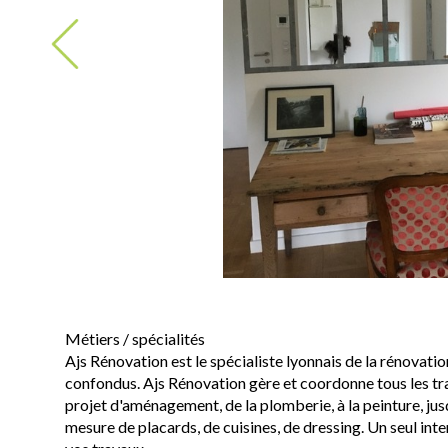
Métiers / spécialités
Ajs Rénovation est le spécialiste lyonnais de la rénovatio
confondus. Ajs Rénovation gère et coordonne tous les tra
projet d'aménagement, de la plomberie, à la peinture, jusqu
mesure de placards, de cuisines, de dressing. Un seul inte