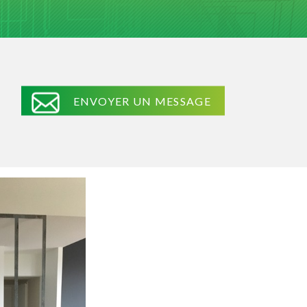
ENVOYER UN MESSAGE