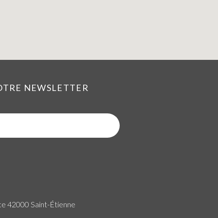
NOTRE NEWSLETTER
ce 42000 Saint-Étienne