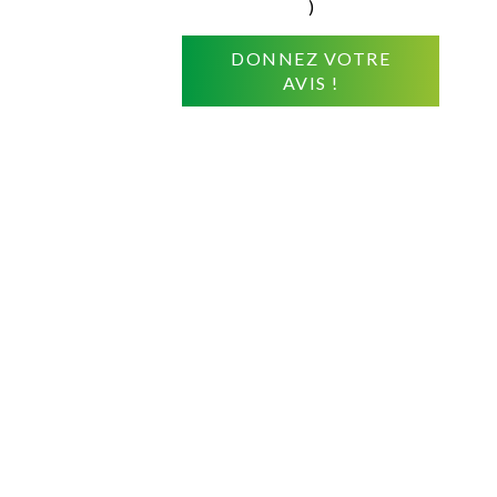
)
DONNEZ VOTRE
AVIS !