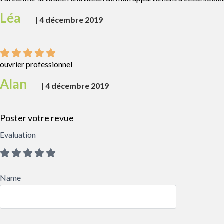
Léa
|
4 décembre 2019
ouvrier professionnel
Alan
|
4 décembre 2019
Poster votre revue
Evaluation
Name