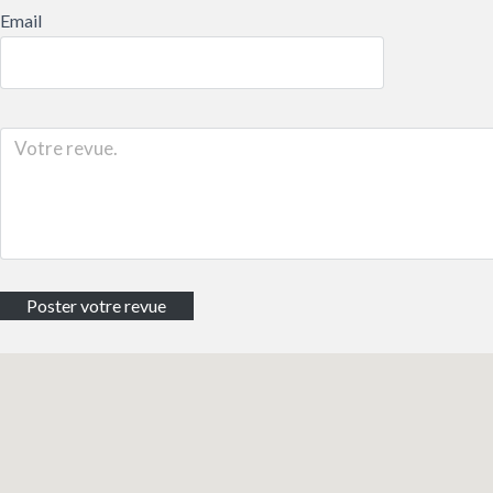
Email