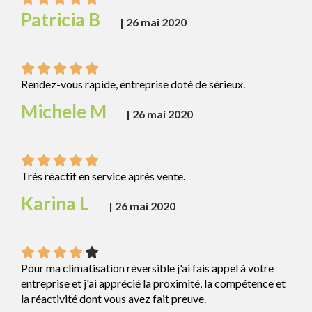
Patricia B
|
26 mai 2020
Rendez-vous rapide, entreprise doté de sérieux.
Michele M
|
26 mai 2020
Très réactif en service après vente.
Karina L
|
26 mai 2020
Pour ma climatisation réversible j'ai fais appel à votre
entreprise et j'ai apprécié la proximité, la compétence et
la réactivité dont vous avez fait preuve.