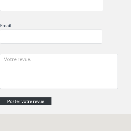
Email