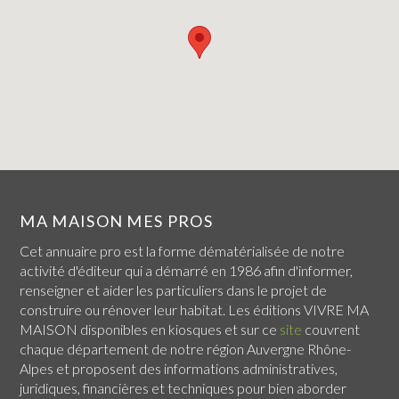
MA MAISON MES PROS
Cet annuaire pro est la forme dématérialisée de notre
activité d'éditeur qui a démarré en 1986 afin d'informer,
renseigner et aider les particuliers dans le projet de
construire ou rénover leur habitat. Les éditions VIVRE MA
MAISON disponibles en kiosques et sur ce
site
couvrent
chaque
département de notre région Auvergne Rhône-
Alpes
et proposent des informations administratives,
juridiques, financières et techniques pour bien aborder