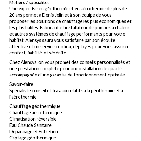
Métiers / spécialités
Une expertise en géothermie et en aérothermie de plus de
20 ans permet à Denis Jelin et à son équipe de vous
proposer les solutions de chauffage les plus économiques et
les plus fiables. Fabricant et installateur de pompes à chaleur
et autres systèmes de chauffage performants pour votre
habitat, Alensys saura vous satisfaire par son écoute
attentive et un service continu, déployés pour vous assurer
confort, fiabilité, et sérénité.
Chez Alensys, on vous promet des conseils personnalisés et
une prestation complète pour une installation de qualité,
accompagnée d'une garantie de fonctionnement optimale.
Savoir-faire
Spécialiste conseil et travaux relatifs à la géothermie et à
l'aérothermie:
Chauffage géothermique
Chauffage aérothermique
Climatisation réversible
Eau Chaude Sanitaire
Dépannage et Entretien
Captage géothermique