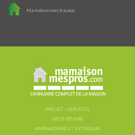
Ma maison mes travaux
PROJET / SERVICES
GROS-ŒUVRE
AMÉNAGEMENT EXTÉRIEUR