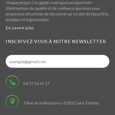
chaque projet. Ces guides sont aussi un répertoire
d'entreprises de qualité et de confiance que nous vous
proposons désormais de découvrir sur ce site de façon très
pratique et ergonomique.
En savoir plus
INSCRIVEZ-VOUS À NOTRE NEWSLETTER
04 77 33 47 17
3 Rue de la Résistance 42000 Saint-Étienne