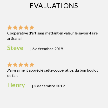
EVALUATIONS
Cooperative d'artisans mettant en valeur le savoir-faire
artisanal
Steve
|
6 décembre 2019
J'ai vraiment apprécié cette coopérative, du bon boulot
de fait
Henry
|
2 décembre 2019