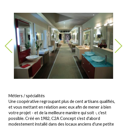
Métiers / spécialités
Une coopérative regroupant plus de cent artisans qualifiés,
et vous mettant en relation avec eux afin de mener à bien
votre projet - et de la meilleure manière qui soit -, c'est
possible. Créé en 1982, C2A Concept s'est d'abord
modestement installé dans des locaux anciens d'une petite