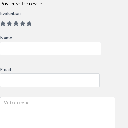
Poster votre revue
Evaluation
Name
Email