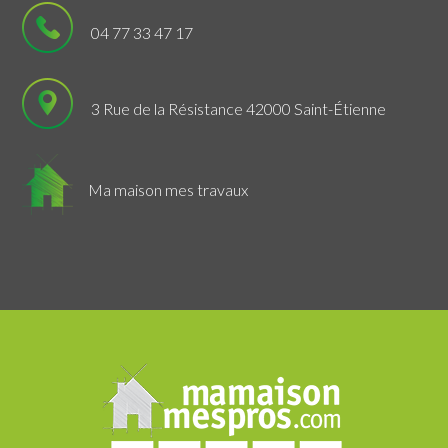
04 77 33 47 17
3 Rue de la Résistance 42000 Saint-Étienne
Ma maison mes travaux