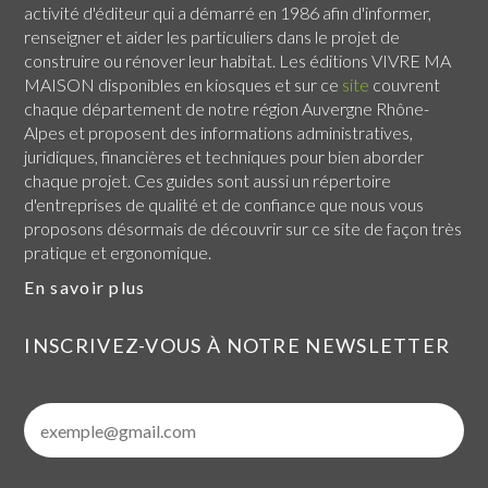
activité d'éditeur qui a démarré en 1986 afin d'informer,
renseigner et aider les particuliers dans le projet de
construire ou rénover leur habitat. Les éditions VIVRE MA
MAISON disponibles en kiosques et sur ce
site
couvrent
chaque
département de notre région Auvergne Rhône-
Alpes
et proposent des informations administratives,
juridiques, financières et techniques pour bien aborder
chaque projet. Ces guides sont aussi un répertoire
d'entreprises de qualité et de confiance que nous vous
proposons désormais de découvrir sur ce site de façon très
pratique et ergonomique.
En savoir plus
INSCRIVEZ-VOUS À NOTRE NEWSLETTER