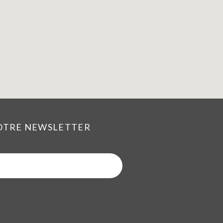
NOTRE NEWSLETTER