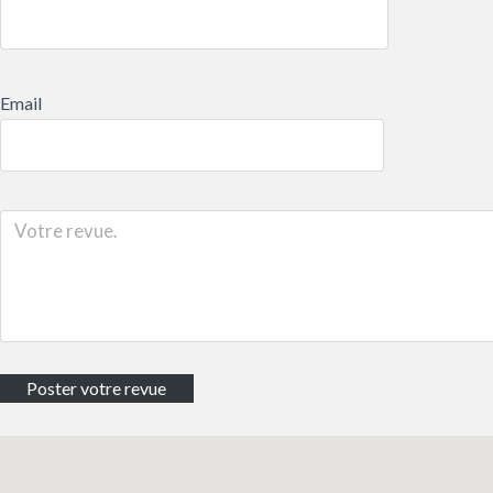
Email