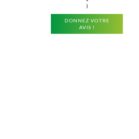
)
DONNEZ VOTRE
AVIS !