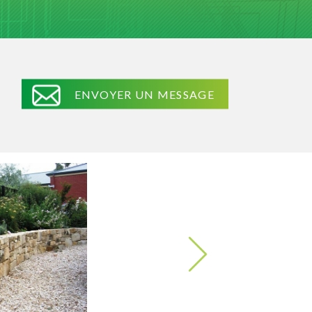
ENVOYER UN MESSAGE