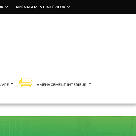
UR
AMÉNAGEMENT INTÉRIEUR
UVRE
AMÉNAGEMENT INTÉRIEUR