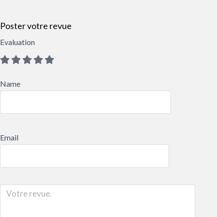
Poster votre revue
Evaluation
Name
Email