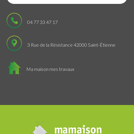
04 77 33 47 17
3 Rue de la Résistance 42000 Saint-Étienne
Ma maison mes travaux