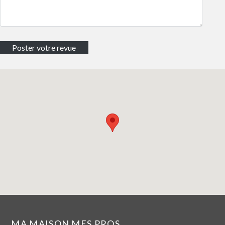
MA MAISON MES PROS