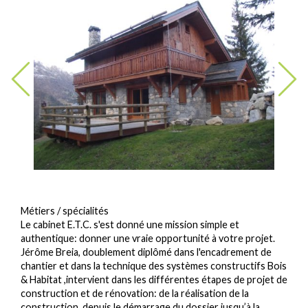
Métiers / spécialités
Le cabinet E.T.C. s'est donné une mission simple et
authentique: donner une vraie opportunité à votre projet.
Jérôme Breia, doublement diplômé dans l'encadrement de
chantier et dans la technique des systèmes constructifs Bois
& Habitat ,intervient dans les différentes étapes de projet de
construction et de rénovation: de la réalisation de la
construction, depuis le démarrage du dossier jusqu’à la