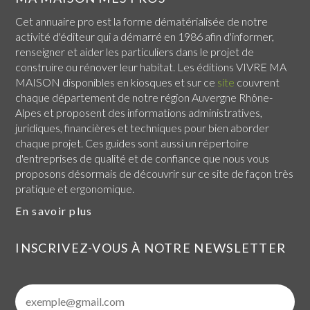
Cet annuaire pro est la forme dématérialisée de notre
activité d'éditeur qui a démarré en 1986 afin d'informer,
renseigner et aider les particuliers dans le projet de
construire ou rénover leur habitat. Les éditions VIVRE MA
MAISON disponibles en kiosques et sur ce
site
couvrent
chaque
département de notre région Auvergne Rhône-
Alpes
et proposent des informations administratives,
juridiques, financières et techniques pour bien aborder
chaque projet. Ces guides sont aussi un répertoire
d'entreprises de qualité et de confiance que nous vous
proposons désormais de découvrir sur ce site de façon très
pratique et ergonomique.
En savoir plus
INSCRIVEZ-VOUS À NOTRE NEWSLETTER