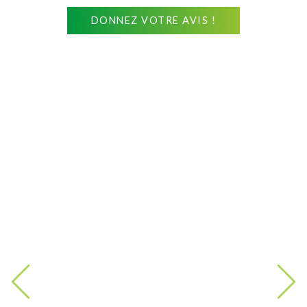
DONNEZ VOTRE AVIS !