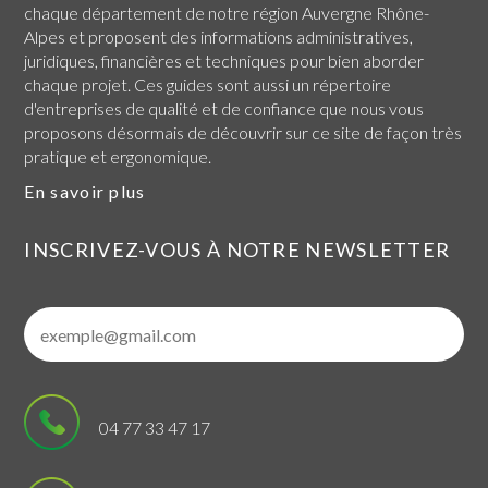
chaque
département de notre région Auvergne Rhône-
Alpes
et proposent des informations administratives,
juridiques, financières et techniques pour bien aborder
chaque projet. Ces guides sont aussi un répertoire
d'entreprises de qualité et de confiance que nous vous
proposons désormais de découvrir sur ce site de façon très
pratique et ergonomique.
En savoir plus
INSCRIVEZ-VOUS À NOTRE NEWSLETTER
04 77 33 47 17