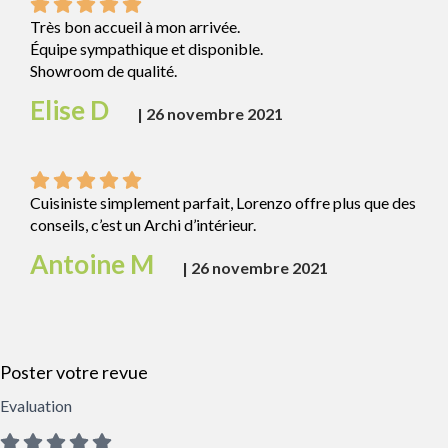
Très bon accueil à mon arrivée.
Équipe sympathique et disponible.
Showroom de qualité.
Elise D
|
26 novembre 2021
Cuisiniste simplement parfait, Lorenzo offre plus que des
conseils, c’est un Archi d’intérieur.
Antoine M
|
26 novembre 2021
Poster votre revue
Evaluation