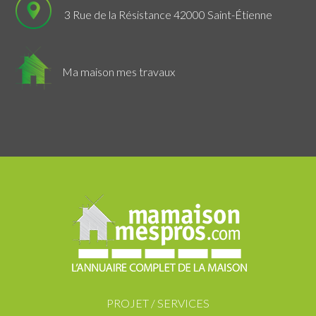
3 Rue de la Résistance 42000 Saint-Étienne
Ma maison mes travaux
PROJET / SERVICES