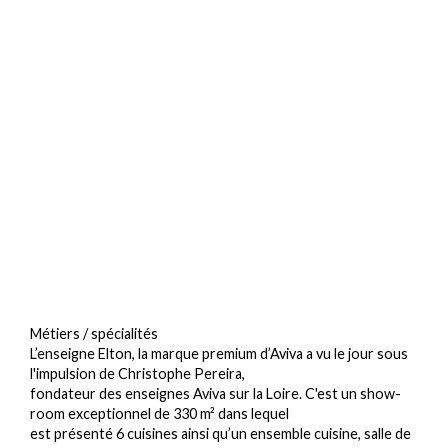
Métiers / spécialités
L’enseigne Elton, la marque premium d’Aviva a vu le jour sous
l'impulsion de Christophe Pereira,
fondateur des enseignes Aviva sur la Loire. C'est un show-
room exceptionnel de 330 m² dans lequel
est présenté 6 cuisines ainsi qu’un ensemble cuisine, salle de