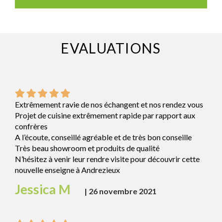
EVALUATIONS
Extrêmement ravie de nos échangent et nos rendez vous
Projet de cuisine extrêmement rapide par rapport aux
confrères
A l’écoute, conseillé agréable et de très bon conseille
Très beau showroom et produits de qualité
N’hésitez à venir leur rendre visite pour découvrir cette
nouvelle enseigne à Andrezieux
Jessica M
|
26 novembre 2021