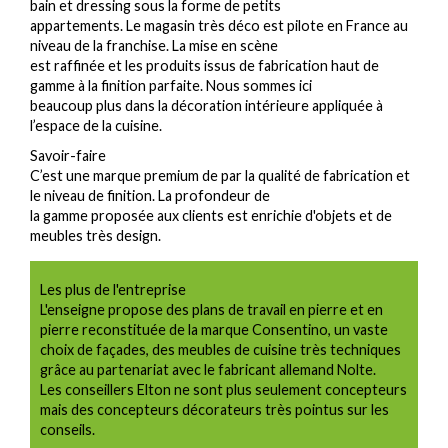
bain et dressing sous la forme de petits
appartements. Le magasin très déco est pilote en France au
niveau de la franchise. La mise en scène
est raffinée et les produits issus de fabrication haut de
gamme à la finition parfaite. Nous sommes ici
beaucoup plus dans la décoration intérieure appliquée à
l’espace de la cuisine.
Savoir-faire
C’est une marque premium de par la qualité de fabrication et
le niveau de finition. La profondeur de
la gamme proposée aux clients est enrichie d'objets et de
meubles très design.
Les plus de l'entreprise
L'enseigne propose des plans de travail en pierre et en
pierre reconstituée de la marque Consentino, un vaste
choix de façades, des meubles de cuisine très techniques
grâce au partenariat avec le fabricant allemand Nolte.
Les conseillers Elton ne sont plus seulement concepteurs
mais des concepteurs décorateurs très pointus sur les
conseils.