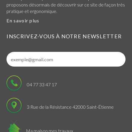
proposons désormais de découvrir sur ce site de façon très
pratique et ergonomique.
En savoir plus
INSCRIVEZ-VOUS À NOTRE NEWSLETTER
04 77 33 47 17
3 Rue de la Résistance 42000 Saint-Étienne
Ma maison mes travaux