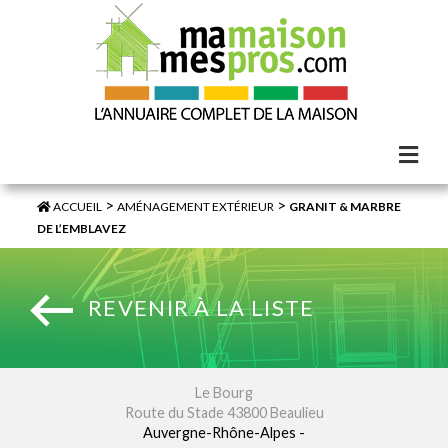
>
>
ACCUEIL
AMÉNAGEMENT EXTÉRIEUR
GRANIT & MARBRE
DE L’EMBLAVEZ
REVENIR À LA LISTE
Le Bourg
Route du Stade 43800 Beaulieu
Auvergne-Rhône-Alpes -