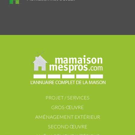
PROJET / SERVICES
GROS-ŒUVRE
AMÉNAGEMENT EXTÉRIEUR
SECOND ŒUVRE