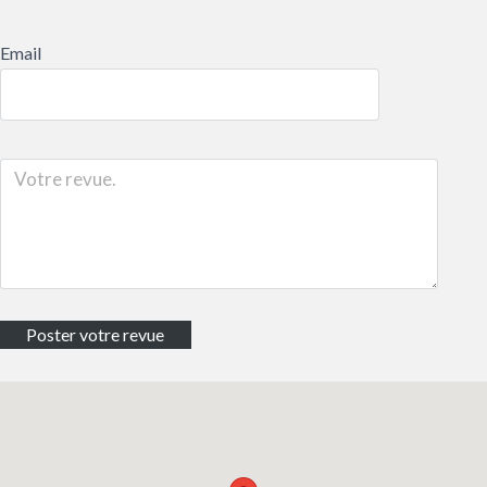
Email