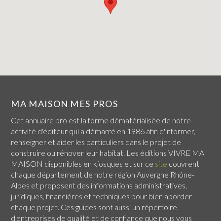
MA MAISON MES PROS
Cet annuaire pro est la forme dématérialisée de notre
activité d'éditeur qui a démarré en 1986 afin d'informer,
renseigner et aider les particuliers dans le projet de
construire ou rénover leur habitat. Les éditions VIVRE MA
MAISON disponibles en kiosques et sur ce
site
couvrent
chaque
département de notre région Auvergne Rhône-
Alpes
et proposent des informations administratives,
juridiques, financières et techniques pour bien aborder
chaque projet. Ces guides sont aussi un répertoire
d'entreprises de qualité et de confiance que nous vous