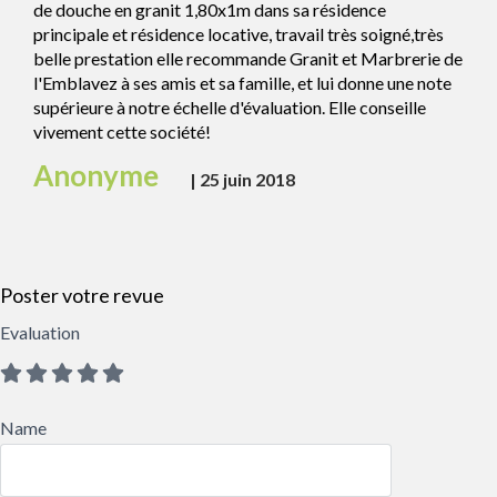
de douche en granit 1,80x1m dans sa résidence
principale et résidence locative, travail très soigné,très
belle prestation elle recommande Granit et Marbrerie de
l'Emblavez à ses amis et sa famille, et lui donne une note
supérieure à notre échelle d'évaluation. Elle conseille
vivement cette société!
Anonyme
|
25 juin 2018
Poster votre revue
Evaluation
Name