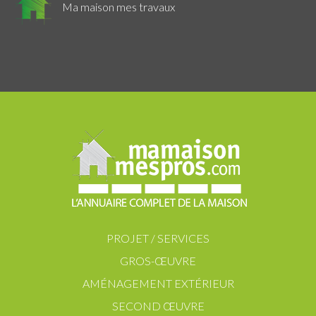
Ma maison mes travaux
PROJET / SERVICES
GROS-ŒUVRE
AMÉNAGEMENT EXTÉRIEUR
SECOND ŒUVRE