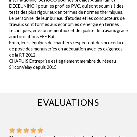
DECEUNINCK pour les profilés PVC, qui sont soumis à des
tests des plus rigoureux en termes de normes thermiques.
Le personnel de leur bureau d’études et les conducteurs de
travaux sont formés aux économies d’énergie en termes
techniques, environnementaux et de qualité de travaux grâce
aux formations FEE Bat.
Enfin, leurs équipes de chantiers respectent des procédures
de pose des menuiseries en adéquation avec les exigences
de la RT 2012.
CHAPUIS Entreprise est également membre du réseau
SiliconVelay depuis 2015.
EVALUATIONS