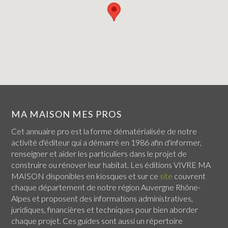
MA MAISON MES PROS
Cet annuaire pro est la forme dématérialisée de notre
activité d'éditeur qui a démarré en 1986 afin d'informer,
renseigner et aider les particuliers dans le projet de
construire ou rénover leur habitat. Les éditions VIVRE MA
MAISON disponibles en kiosques et sur ce
site
couvrent
chaque
département de notre région Auvergne Rhône-
Alpes
et proposent des informations administratives,
juridiques, financières et techniques pour bien aborder
chaque projet. Ces guides sont aussi un répertoire