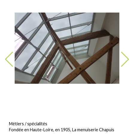
Métiers / spécialités
Fondée en Haute-Loire, en 1905, La menuiserie Chapuis