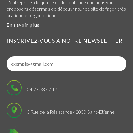
d'entreprises de qualité et de confiance que nous vous
proposons désormais de découvrir sur ce site de façon très
pratique et ergonomique.
En savoir plus
INSCRIVEZ-VOUS À NOTRE NEWSLETTER
04 77 33 47 17
3 Rue de la Résistance 42000 Saint-Étienne