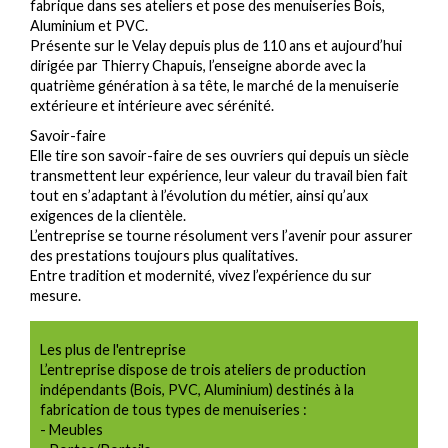
fabrique dans ses ateliers et pose des menuiseries Bois,
Aluminium et PVC.
Présente sur le Velay depuis plus de 110 ans et aujourd’hui
dirigée par Thierry Chapuis, l’enseigne aborde avec la
quatrième génération à sa tête, le marché de la menuiserie
extérieure et intérieure avec sérénité.
Savoir-faire
Elle tire son savoir-faire de ses ouvriers qui depuis un siècle
transmettent leur expérience, leur valeur du travail bien fait
tout en s’adaptant à l’évolution du métier, ainsi qu’aux
exigences de la clientèle.
L’entreprise se tourne résolument vers l’avenir pour assurer
des prestations toujours plus qualitatives.
Entre tradition et modernité, vivez l’expérience du sur
mesure.
Les plus de l'entreprise
L’entreprise dispose de trois ateliers de production
indépendants (Bois, PVC, Aluminium) destinés à la
fabrication de tous types de menuiseries :
- Meubles