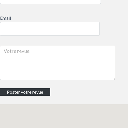
Email