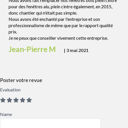
Nous avons fait remplacer nos fenêtres bois plein cintre
pour des fenêtres alu, plein cintre également, en 2015,
donc chantier qui n'était pas simple.
Nous avons été enchanté par l'entreprise et son
professionnalisme de même que par le rapport qualité
prix.
Je ne peux que conseiller vivement cette entreprise.
Jean-Pierre M
|
3 mai 2021
Poster votre revue
Evaluation
Name