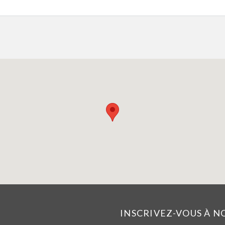
INSCRIVEZ-VOUS À 