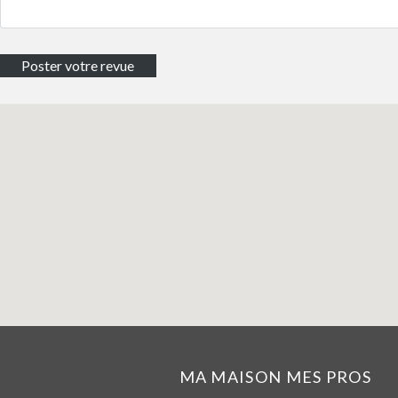
MA MAISON MES PROS