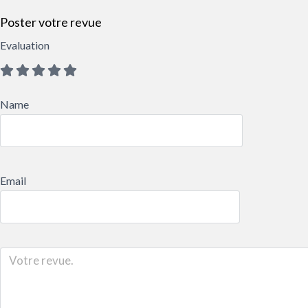
Poster votre revue
Evaluation
Name
Email