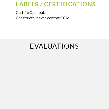
LABELS / CERTIFICATIONS
Certifié Qualibat.
Constructeur avec contrat CCMI.
EVALUATIONS