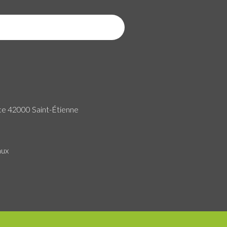
ce 42000 Saint-Étienne
aux