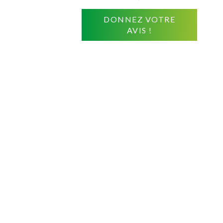
DONNEZ VOTRE
AVIS !