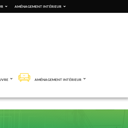
UR
AMÉNAGEMENT INTÉRIEUR
UVRE
AMÉNAGEMENT INTÉRIEUR