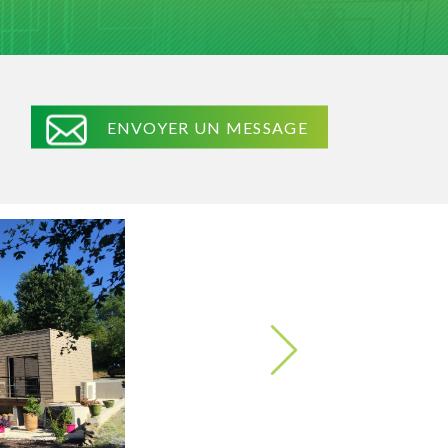
ENVOYER UN MESSAGE