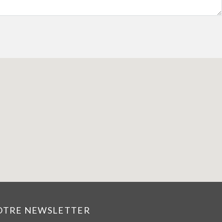
NOTRE NEWSLETTER