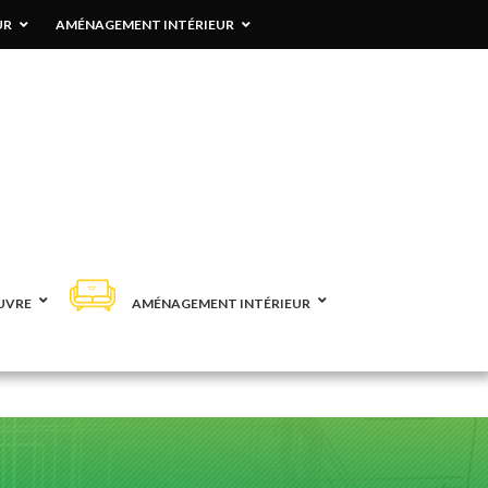
UR
AMÉNAGEMENT INTÉRIEUR
UVRE
AMÉNAGEMENT INTÉRIEUR