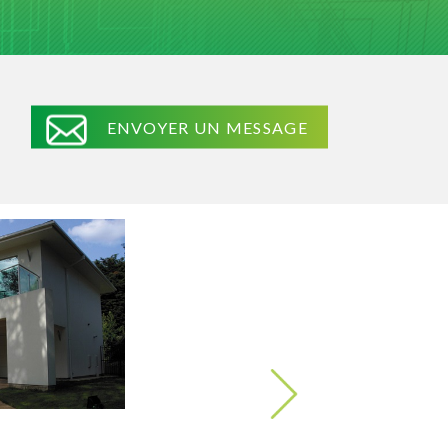
ENVOYER UN MESSAGE