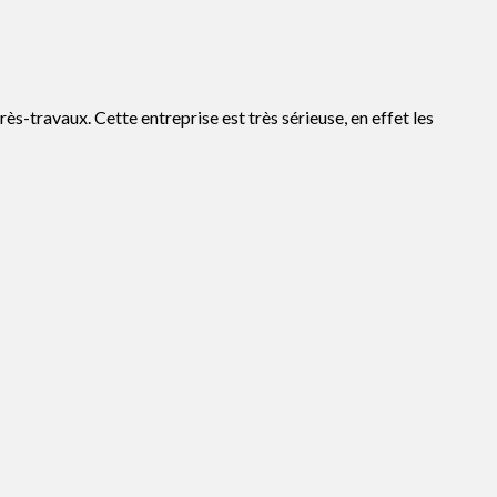
rès-travaux. Cette entreprise est très sérieuse, en effet les