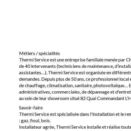
Métiers / spécialités
Thermi Service est une entreprise familiale menée par C
de 40 intervenants (techniciens de maintenance, d’instal
assistantes…), Thermi Service est organisée en différents
demandes. Depuis plus de 50 ans, ce professionnel local 
de chauffage, climatisation, sanitaire, photovoltaïque…
administratives, commerciales, de dépannage et d'entreti
au sein de leur showroom situé 82 Quai Commandant L'
Savoir-faire
Thermi Service est spécialisée dans l'installation et le
: gaz, fioul, bois.
Installateur agrée, Thermi Service installe et réalise tou