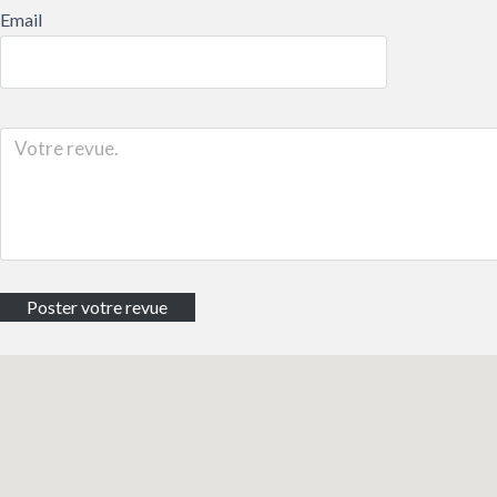
Email