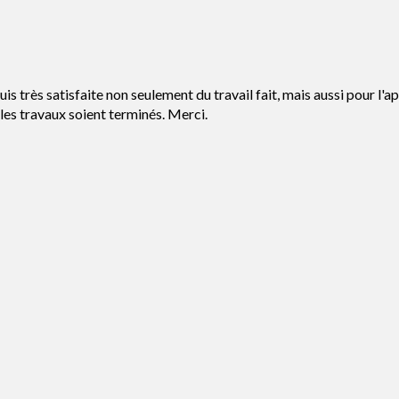
s très satisfaite non seulement du travail fait, mais aussi pour l'ap
es travaux soient terminés. Merci.