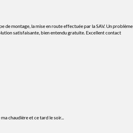
ipe de montage, la mise en route effectuée par la SAV. Un problème
ution satisfaisante, bien entendu gratuite. Excellent contact
 chaudière et ce tard le soir...