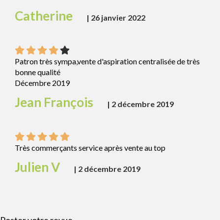
Catherine
|
26 janvier 2022
Patron très sympa,vente d'aspiration centralisée de très
bonne qualité
Décembre 2019
Jean François
|
2 décembre 2019
Très commerçants service après vente au top
Julien V
|
2 décembre 2019