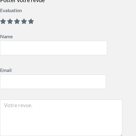
Poster votre revue
Evaluation
Name
Email