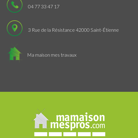
04 77 33 47 17
3 Rue de la Résistance 42000 Saint-Étienne
Ma maison mes travaux