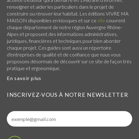
renseigner et aider les particuliers dans le projet de
construire ou rénover leur habitat. Les éditions VIVRE MA
MAISON disponibles en kiosques et sur ce
site
couvrent
chaque
département de notre région Auvergne Rhône-
Alpes
et proposent des informations administratives,
juridiques, financières et techniques pour bien aborder
chaque projet. Ces guides sont aussi un répertoire
d'entreprises de qualité et de confiance que nous vous
proposons désormais de découvrir sur ce site de façon très
pratique et ergonomique.
En savoir plus
INSCRIVEZ-VOUS À NOTRE NEWSLETTER