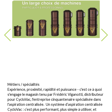
Métiers / spécialités
Expérience, proximité, rapidité et puissance - c'est ce à quoi
s'engage le magasin tenu par Frédéric Viganotti, distributeur
pour CycloVac, l'entreprise cinquantenaire spécialisée dans
l'aspiration centralisée. Un système d’aspiration centralisée
CycloVac : c’est plus performant, plus simple à utiliser, et