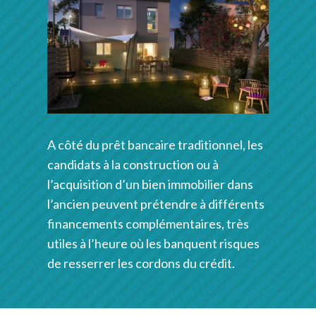
A côté du prêt bancaire traditionnel, les
candidats à la construction ou à
l’acquisition d’un bien immobilier dans
l’ancien peuvent prétendre à différents
financements complémentaires, très
utiles à l’heure où les banquent risques
de resserrer les cordons du crédit.