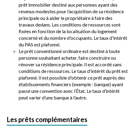
prêt immobilier destiné aux personnes ayant des
revenus modestes pour l’acquisition de sa résidence
principale ou à aider le propriétaire à faire des
travaux dedans. Les conditions de ressources sont
fixées en fonction de la localisation du logement
concerné et du nombre d'occupants. Le taux d'intérêt
du PAS est plafonné.
Le prêt conventionné ordinaire est destiné à toute
personne souhaitant acheter, faire construire ou
rénover sa résidence principale. Il est accordé sans
conditions de ressources. Le taux d'intérêt du prêt est
plafonné. Il est possible d'obtenir ce prêt auprès des
établissements financiers (exemple : banque) ayant
passé une convention avec l’État. Le taux d’intérêt
peut varier d’une banque à l’autre.
Les prêts complémentaires