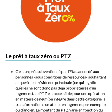
Le prêt à taux zéro ou PTZ
C’est un prêt subventionné par l’Etat, accordé aux
personnes -sous conditions de ressources- souhaitant
acquérir leur résidence principale (ce qui signifie
qu’elles ne sont donc pas déjà propriétaires d’un
logement). Le PTZ est accessible pour une opération
en matière de neuf (on intègre dans cette catégorie la
transformation d’un atelier en logement par exemple)
ou d’ancien. Le montant du PTZ varie en fonction du