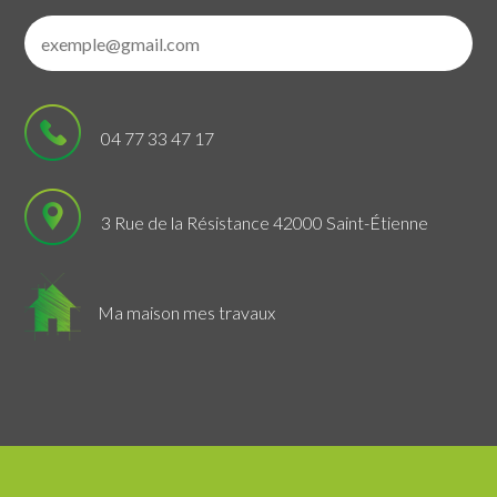
04 77 33 47 17
3 Rue de la Résistance 42000 Saint-Étienne
Ma maison mes travaux