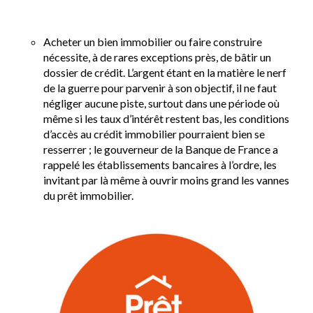
Acheter un bien immobilier ou faire construire
nécessite, à de rares exceptions près, de bâtir un
dossier de crédit. L’argent étant en la matière le nerf
de la guerre pour parvenir à son objectif, il ne faut
négliger aucune piste, surtout dans une période où
même si les taux d’intérêt restent bas, les conditions
d’accès au crédit immobilier pourraient bien se
resserrer ; le gouverneur de la Banque de France a
rappelé les établissements bancaires à l’ordre, les
invitant par là même à ouvrir moins grand les vannes
du prêt immobilier.