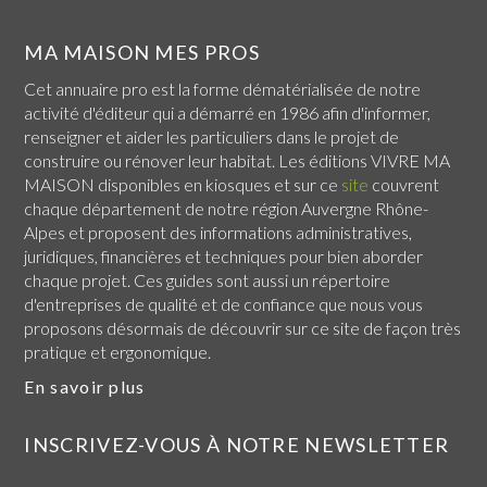
MA MAISON MES PROS
Cet annuaire pro est la forme dématérialisée de notre
activité d'éditeur qui a démarré en 1986 afin d'informer,
renseigner et aider les particuliers dans le projet de
construire ou rénover leur habitat. Les éditions VIVRE MA
MAISON disponibles en kiosques et sur ce
site
couvrent
chaque
département de notre région Auvergne Rhône-
Alpes
et proposent des informations administratives,
juridiques, financières et techniques pour bien aborder
chaque projet. Ces guides sont aussi un répertoire
d'entreprises de qualité et de confiance que nous vous
proposons désormais de découvrir sur ce site de façon très
pratique et ergonomique.
En savoir plus
INSCRIVEZ-VOUS À NOTRE NEWSLETTER