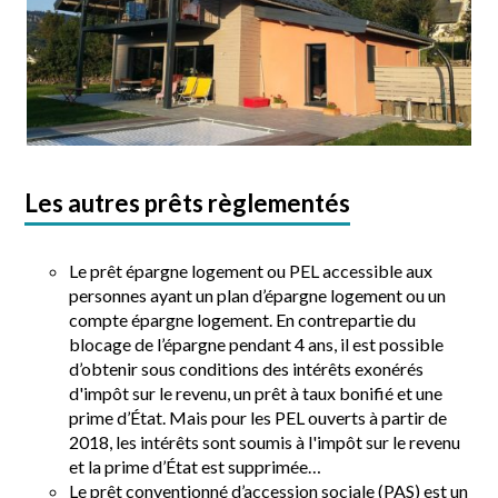
Les autres prêts règlementés
Le prêt épargne logement ou PEL accessible aux
personnes ayant un plan d’épargne logement ou un
compte épargne logement. En contrepartie du
blocage de l’épargne pendant 4 ans, il est possible
d’obtenir sous conditions des intérêts exonérés
d'impôt sur le revenu, un prêt à taux bonifié et une
prime d’État. Mais pour les PEL ouverts à partir de
2018, les intérêts sont soumis à l'impôt sur le revenu
et la prime d’État est supprimée…
Le prêt conventionné d’accession sociale (PAS) est un