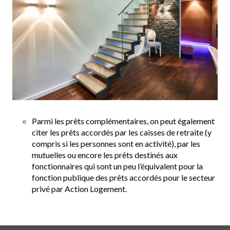
Parmi les prêts complémentaires, on peut également
citer les prêts accordés par les caisses de retraite (y
compris si les personnes sont en activité), par les
mutuelles ou encore les prêts destinés aux
fonctionnaires qui sont un peu l’équivalent pour la
fonction publique des prêts accordés pour le secteur
privé par Action Logement.