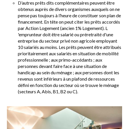
D’autres prêts dits complémentaires peuvent être
obtenus auprès de divers organismes auxquels on ne
pense pas toujours à l’heure de constituer son plan de
financement. En tête on peut citer les prêts accordés
par Action Logement (ancien 1% Logement). L
'emprunteur doit être salarié ou préretraité d'une
entreprise du secteur privé non agricole employant
10 salariés au moins. Les prêts peuvent être attribués
prioritairement aux salariés en situation de mobilité
professionnelle ; aux primo-accédants ; aux
personnes devant faire face à une situation de
handicap au sein du ménage ; aux personnes dont les
revenus sont inférieurs à un plafond de ressources
défini en fonction du secteur où se trouve le ménage
(secteurs A, Abis, B1, B2 ou C).