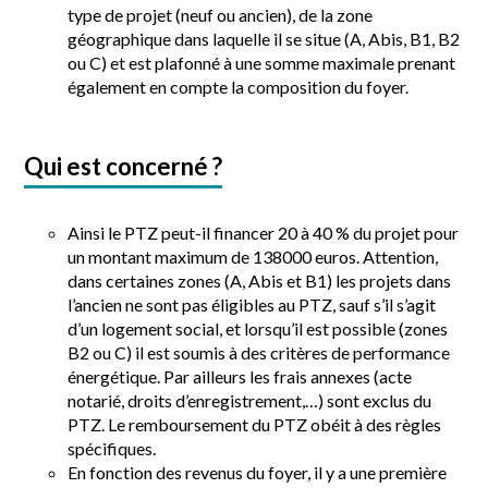
type de projet (neuf ou ancien), de la zone
géographique dans laquelle il se situe (A, Abis, B1, B2
ou C) et est plafonné à une somme maximale prenant
également en compte la composition du foyer.
Qui est concerné ?
Ainsi le PTZ peut-il financer 20 à 40 % du projet pour
un montant maximum de 138000 euros. Attention,
dans certaines zones (A, Abis et B1) les projets dans
l’ancien ne sont pas éligibles au PTZ, sauf s’il s’agit
d’un logement social, et lorsqu’il est possible (zones
B2 ou C) il est soumis à des critères de performance
énergétique. Par ailleurs les frais annexes (acte
notarié, droits d’enregistrement,…) sont exclus du
PTZ. Le remboursement du PTZ obéit à des règles
spécifiques.
En fonction des revenus du foyer, il y a une première