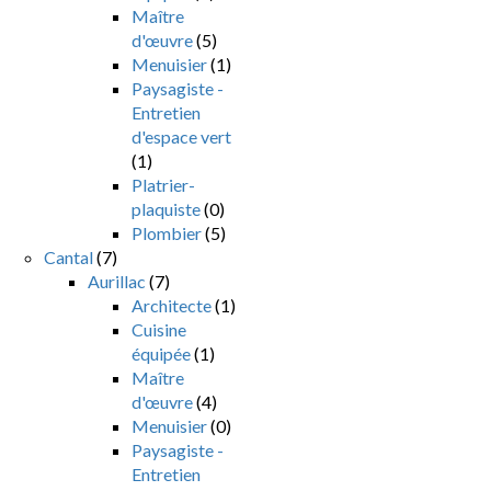
Maître
d'œuvre
(5)
Menuisier
(1)
Paysagiste -
Entretien
d'espace vert
(1)
Platrier-
plaquiste
(0)
Plombier
(5)
Cantal
(7)
Aurillac
(7)
Architecte
(1)
Cuisine
équipée
(1)
Maître
d'œuvre
(4)
Menuisier
(0)
Paysagiste -
Entretien