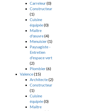
Carreleur
(0)
Constructeur
(1)
Cuisine
équipée
(0)
Maître
d'œuvre
(4)
Menuisier
(1)
Paysagiste -
Entretien
d'espace vert
(2)
Plombier
(6)
Valence
(15)
Architecte
(2)
Constructeur
(1)
Cuisine
équipée
(0)
Maître