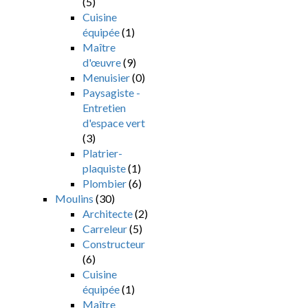
(5)
Cuisine
équipée
(1)
Maître
d'œuvre
(9)
Menuisier
(0)
Paysagiste -
Entretien
d'espace vert
(3)
Platrier-
plaquiste
(1)
Plombier
(6)
Moulins
(30)
Architecte
(2)
Carreleur
(5)
Constructeur
(6)
Cuisine
équipée
(1)
Maître