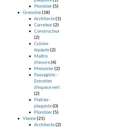
Plombier
(5)
Grenoble
(18)
Architecte
(1)
Carreleur
(2)
Constructeur
(2)
Cuisine
équipée
(2)
Maître
d'œuvre
(4)
Menuisier
(2)
Paysagiste -
Entretien
d'espace vert
(2)
Platrier-
plaquiste
(0)
Plombier
(5)
Vienne
(21)
Architecte
(2)