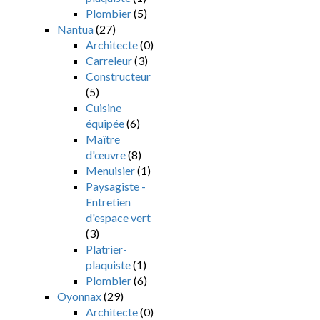
Plombier
(5)
Nantua
(27)
Architecte
(0)
Carreleur
(3)
Constructeur
(5)
Cuisine
équipée
(6)
Maître
d'œuvre
(8)
Menuisier
(1)
Paysagiste -
Entretien
d'espace vert
(3)
Platrier-
plaquiste
(1)
Plombier
(6)
Oyonnax
(29)
Architecte
(0)