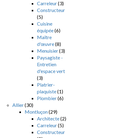
Carreleur
(3)
Constructeur
(5)
Cuisine
équipée
(6)
Maître
d'œuvre
(8)
Menuisier
(3)
Paysagiste -
Entretien
d'espace vert
(3)
Platrier-
plaquiste
(1)
Plombier
(6)
Allier
(30)
Montluçon
(29)
Architecte
(2)
Carreleur
(5)
Constructeur