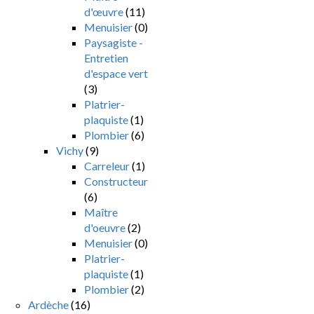
d'œuvre
(11)
Menuisier
(0)
Paysagiste -
Entretien
d'espace vert
(3)
Platrier-
plaquiste
(1)
Plombier
(6)
Vichy
(9)
Carreleur
(1)
Constructeur
(6)
Maître
d'oeuvre
(2)
Menuisier
(0)
Platrier-
plaquiste
(1)
Plombier
(2)
Ardèche
(16)