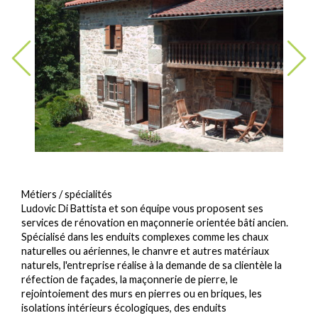
Métiers / spécialités
Ludovic Di Battista et son équipe vous proposent ses
services de rénovation en maçonnerie orientée bâti ancien.
Spécialisé dans les enduits complexes comme les chaux
naturelles ou aériennes, le chanvre et autres matériaux
naturels, l'entreprise réalise à la demande de sa clientèle la
réfection de façades, la maçonnerie de pierre, le
rejointoiement des murs en pierres ou en briques, les
isolations intérieurs écologiques, des enduits