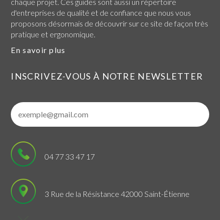
chaque projet. Ces guides sont aussi un répertoire
d'entreprises de qualité et de confiance que nous vous
proposons désormais de découvrir sur ce site de façon très
pratique et ergonomique.
En savoir plus
INSCRIVEZ-VOUS À NOTRE NEWSLETTER
04 77 33 47 17
3 Rue de la Résistance 42000 Saint-Étienne