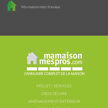
Ma maison mes travaux
PROJET / SERVICES
GROS-ŒUVRE
AMÉNAGEMENT EXTÉRIEUR