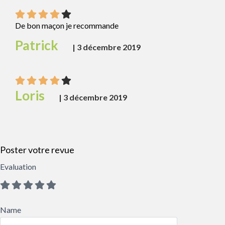
De bon maçon je recommande
Patrick
|
3 décembre 2019
Loris
|
3 décembre 2019
Poster votre revue
Evaluation
Name