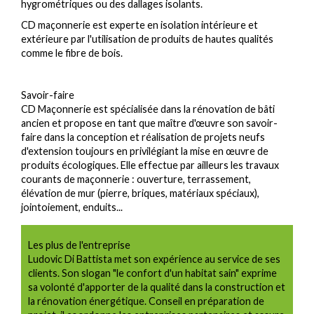
hygrométriques ou des dallages isolants.
CD maçonnerie est experte en isolation intérieure et
extérieure par l'utilisation de produits de hautes qualités
comme le fibre de bois.
Savoir-faire
CD Maçonnerie est spécialisée dans la rénovation de bâti
ancien et propose en tant que maître d'œuvre son savoir-
faire dans la conception et réalisation de projets neufs
d'extension toujours en privilégiant la mise en œuvre de
produits écologiques. Elle effectue par ailleurs les travaux
courants de maçonnerie : ouverture, terrassement,
élévation de mur (pierre, briques, matériaux spéciaux),
jointoiement, enduits...
Les plus de l'entreprise
Ludovic Di Battista met son expérience au service de ses
clients. Son slogan "le confort d'un habitat sain" exprime
sa volonté d'apporter de la qualité dans la construction et
la rénovation énergétique. Conseil en préparation de