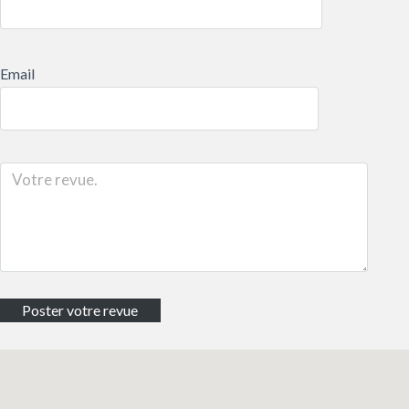
Email