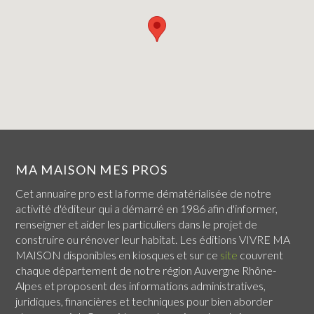
MA MAISON MES PROS
Cet annuaire pro est la forme dématérialisée de notre
activité d'éditeur qui a démarré en 1986 afin d'informer,
renseigner et aider les particuliers dans le projet de
construire ou rénover leur habitat. Les éditions VIVRE MA
MAISON disponibles en kiosques et sur ce
site
couvrent
chaque
département de notre région Auvergne Rhône-
Alpes
et proposent des informations administratives,
juridiques, financières et techniques pour bien aborder