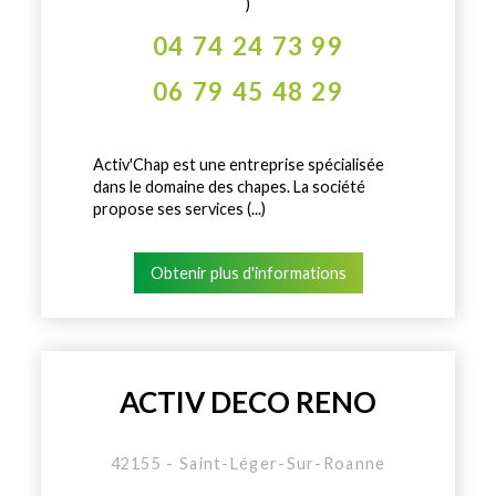
)
04 74 24 73 99
06 79 45 48 29
Activ'Chap est une entreprise spécialisée
dans le domaine des chapes. La société
propose ses services (...)
Obtenir plus d'informations
ACTIV DECO RENO
42155 - Saint-Léger-Sur-Roanne