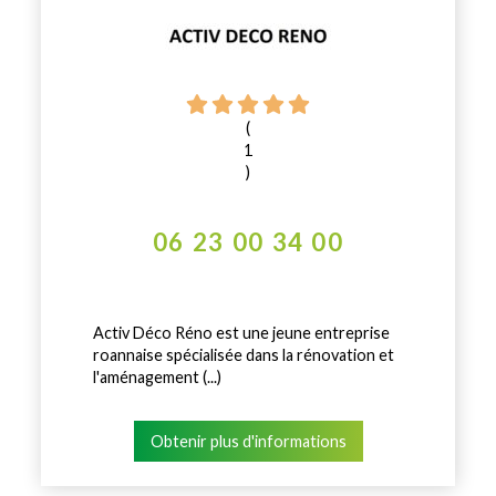
(
1
)
06 23 00 34 00
Activ Déco Réno est une jeune entreprise
roannaise spécialisée dans la rénovation et
l'aménagement (...)
Obtenir plus d'informations