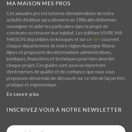
MA MAISON MES PROS
Cet annuaire pro est la forme dématérialisée de notre
activité d'éditeur qui a démarré en 1986 afin d'informer,
renseigner et aider les particuliers dans le projet de
construire ou rénover leur habitat. Les éditions VIVRE MA
MAISON disponibles en kiosques et sur ce
site
couvrent
chaque
département de notre région Auvergne Rhône-
Alpes
et proposent des informations administratives,
juridiques, financières et techniques pour bien aborder
chaque projet. Ces guides sont aussi un répertoire
d'entreprises de qualité et de confiance que nous vous
proposons désormais de découvrir sur ce site de façon très
pratique et ergonomique.
En savoir plus
INSCRIVEZ-VOUS À NOTRE NEWSLETTER