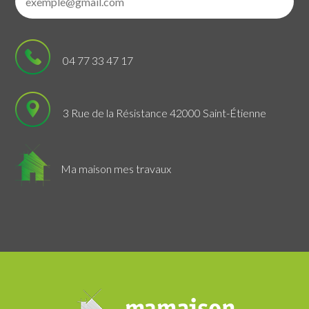
04 77 33 47 17
3 Rue de la Résistance 42000 Saint-Étienne
Ma maison mes travaux