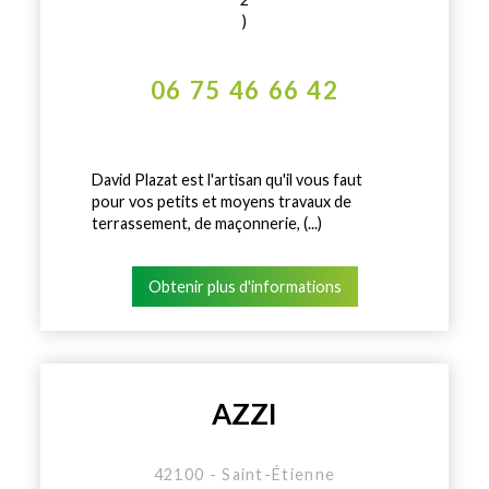
)
06 75 46 66 42
David Plazat est l'artisan qu'il vous faut
pour vos petits et moyens travaux de
terrassement, de maçonnerie, (...)
Obtenir plus d'informations
AZZI
42100 - Saint-Étienne