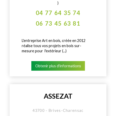
)
04 77 64 35 74
06 73 45 63 81
L'entreprise Art en bois, créée en 2012
réalise tous vos projets en bois sur-
mesure pour l'extérieur (...)
Obtenir plus d'informations
ASSEZAT
43700 - Brives-Charensac