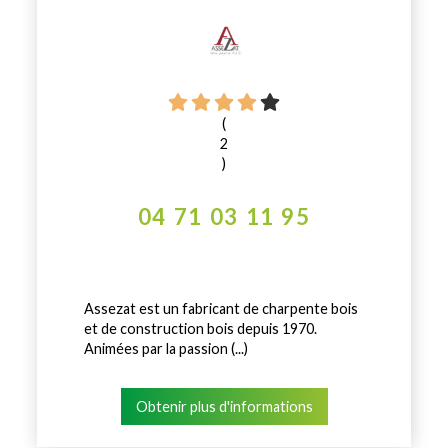
(
2
)
04 71 03 11 95
Assezat est un fabricant de charpente bois
et de construction bois depuis 1970.
Animées par la passion (...)
Obtenir plus d'informations