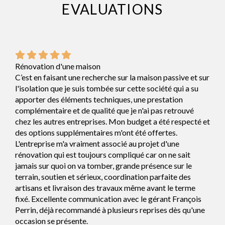
EVALUATIONS
Rénovation d'une maison
C’est en faisant une recherche sur la maison passive et sur
l'isolation que je suis tombée sur cette société qui a su
apporter des éléments techniques, une prestation
complémentaire et de qualité que je n'ai pas retrouvé
chez les autres entreprises. Mon budget a été respecté et
des options supplémentaires m'ont été offertes.
L'entreprise m'a vraiment associé au projet d'une
rénovation qui est toujours compliqué car on ne sait
jamais sur quoi on va tomber, grande présence sur le
terrain, soutien et sérieux, coordination parfaite des
artisans et livraison des travaux même avant le terme
fixé. Excellente communication avec le gérant François
Perrin, déjà recommandé à plusieurs reprises dès qu'une
occasion se présente.