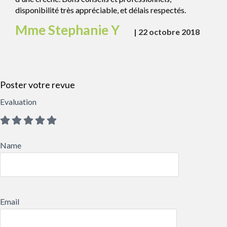
disponibilité très appréciable, et délais respectés.
Mme Stephanie Y
|
22 octobre 2018
Poster votre revue
Evaluation
Name
Email