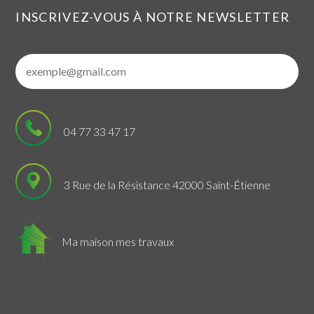
INSCRIVEZ-VOUS À NOTRE NEWSLETTER
04 77 33 47 17
3 Rue de la Résistance 42000 Saint-Étienne
Ma maison mes travaux