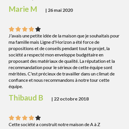
Marie M
|
26 mai 2020
J'avais une petite idée de la maison que je souhaitais pour
ma famille mais Ligne d'Horizon a été force de
propositions et de conseils pendant tout le projet, la
société a respecté mon enveloppe budgétaire en
proposant des matériaux de qualité. La réputation et la
recommandation pour le sérieux de cette équipe sont
méritées. C'est précieux de travailler dans un climat de
confiance et nous recommandons à notre tour cette
équipe.
Thibaud B
|
22 octobre 2018
Cette société a construit notre maison de A à Z