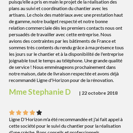
puisqu'elle a pris en main le projet de la réalisation des
plans au suivi et coordination du chantier avec les
artisans. Le choix des matériaux avec une prestation haut
de gamme, notre budget respecté et notre bonne
relation commerciale dès les premiers contacts nous ont
persuadés de travailler avec cette entreprise. Nous
avions des contraintes par les bâtiments de France et
sommes très contents du rendu grâce à ma présence tous
les jours sur le chantier et à la disponibilité de l'entreprise
joignable tout le temps au téléphone. Une grande qualité
de service ! Nous emménageons prochainement dans
notre maison, date de livraison respectée et avons déjà
recommandé Ligne d'Horizon pour de la rénovation.
Mme Stephanie D
|
22 octobre 2018
Ligne D'Horizon m'a été recommandée et j'ai fait appel à
cette société pour le suivi du chantier pour la réalisation
d'une crèche. Bons conseils et professionnels,