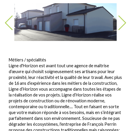
Métiers / spécialités
Ligne d'Horizon est avant tout une agence de maîtrise
d’œuvre qui choisit soigneusement ses artisans pour leur
proximité, leur réactivité et la qualité de leur travail. Avec plus
de 16 ans d’expérience dans les métiers de la construction,
Ligne d’Horizon vous accompagne dans toutes les étapes de
la réalisation de vos projets. Ligne d’Horizon réalise vos
projets de construction ou de rénovation moderne,
contemporaine ou traditionnelle.... Tout en faisant en sorte
que votre maison réponde à vos besoins, mais en s’intégrant
parfaitement dans son environnement. Soucieuse de ne pas
dégrader les écosystèmes, l'entreprise de François Perrin
propose des constructions traditionnelles mais raisonnées: