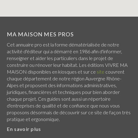
MA MAISON MES PROS
Cet annuaire pro est la forme dématérialisée de notre
activité d'éditeur qui a démarré en 1986 afin d'informer,
renseigner et aider les particuliers dans le projet de
construire ou rénover leur habitat. Les éditions VIVRE MA
MAISON disponibles en kiosques et sur ce
site
couvrent
chaque
département de notre région Auvergne Rhône-
Alpes
et proposent des informations administratives,
juridiques, financières et techniques pour bien aborder
chaque projet. Ces guides sont aussi un répertoire
d'entreprises de qualité et de confiance que nous vous
proposons désormais de découvrir sur ce site de façon très
pratique et ergonomique.
En savoir plus