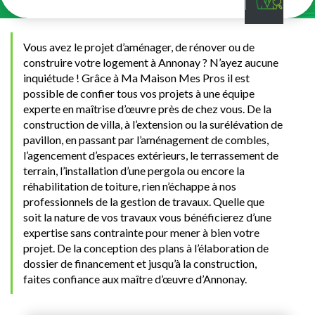
Vous avez le projet d’aménager, de rénover ou de
construire votre logement à Annonay ? N’ayez aucune
inquiétude ! Grâce à Ma Maison Mes Pros il est
possible de confier tous vos projets à une équipe
experte en maîtrise d’œuvre près de chez vous. De la
construction de villa, à l’extension ou la surélévation de
pavillon, en passant par l’aménagement de combles,
l’agencement d’espaces extérieurs, le terrassement de
terrain, l’installation d’une pergola ou encore la
réhabilitation de toiture, rien n’échappe à nos
professionnels de la gestion de travaux. Quelle que
soit la nature de vos travaux vous bénéficierez d’une
expertise sans contrainte pour mener à bien votre
projet. De la conception des plans à l’élaboration de
dossier de financement et jusqu’à la construction,
faites confiance aux maître d’œuvre d’Annonay.