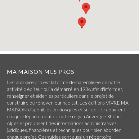
MA MAISON MES PROS
Cet annuaire pro est la forme dématérialisée de notre
activité d'éditeur qui a démarré en 1986 afin d'informer,
renseigner et aider les particuliers dans le projet de
construire ou rénover leur habitat. Les éditions VIVRE MA
MAISON disponibles en kiosques et sur ce
site
couvrent
chaque
département de notre région Auvergne Rhône-
Alpes
et proposent des informations administratives,
juridiques, financières et techniques pour bien aborder
chaque projet. Ces guides sont aussi un répertoire