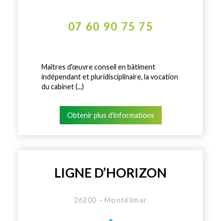
07 60 90 75 75
Maîtres d'œuvre conseil en bâtiment
indépendant et pluridisciplinaire, la vocation
du cabinet (...)
Obtenir plus d'informations
LIGNE D’HORIZON
26200 - Montélimar