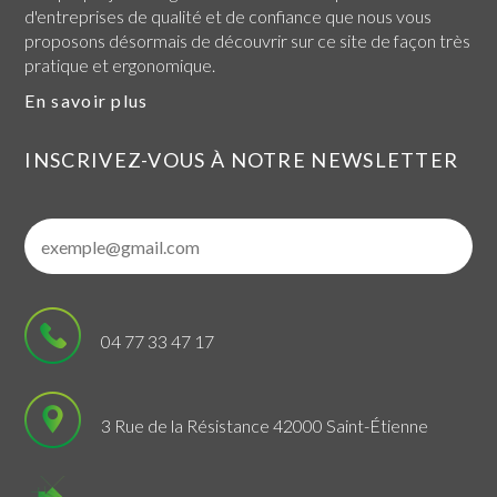
d'entreprises de qualité et de confiance que nous vous
proposons désormais de découvrir sur ce site de façon très
pratique et ergonomique.
En savoir plus
INSCRIVEZ-VOUS À NOTRE NEWSLETTER
04 77 33 47 17
3 Rue de la Résistance 42000 Saint-Étienne