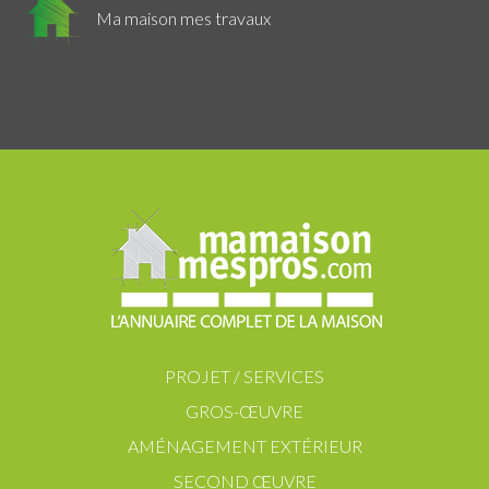
Ma maison mes travaux
PROJET / SERVICES
GROS-ŒUVRE
AMÉNAGEMENT EXTÉRIEUR
SECOND ŒUVRE