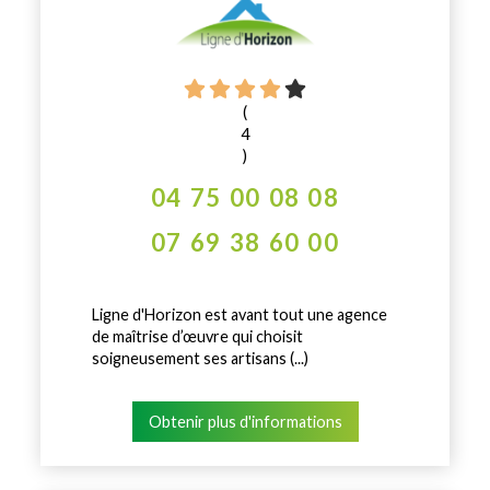
(
4
)
04 75 00 08 08
07 69 38 60 00
Ligne d'Horizon est avant tout une agence
de maîtrise d’œuvre qui choisit
soigneusement ses artisans (...)
Obtenir plus d'informations