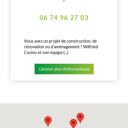
06 74 96 27 03
Vous avez un projet de construction, de
rénovation ou d’aménagement ? Wilfried
Corino et son équipe (...)
Obtenir plus d'informations