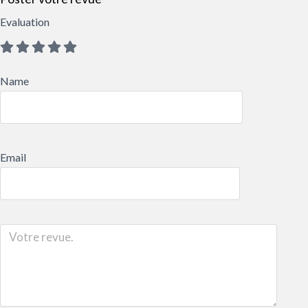
Evaluation
Name
Email