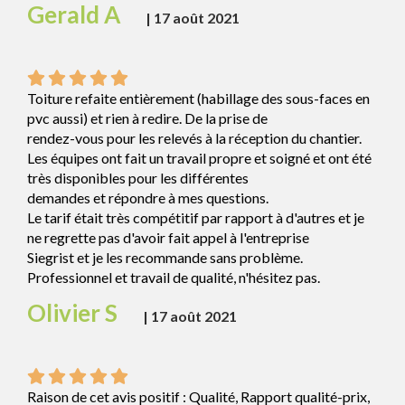
Gerald A
|
17 août 2021
Toiture refaite entièrement (habillage des sous-faces en
pvc aussi) et rien à redire. De la prise de
rendez-vous pour les relevés à la réception du chantier.
Les équipes ont fait un travail propre et soigné et ont été
très disponibles pour les différentes
demandes et répondre à mes questions.
Le tarif était très compétitif par rapport à d'autres et je
ne regrette pas d'avoir fait appel à l'entreprise
Siegrist et je les recommande sans problème.
Professionnel et travail de qualité, n'hésitez pas.
Olivier S
|
17 août 2021
Raison de cet avis positif : Qualité, Rapport qualité-prix,