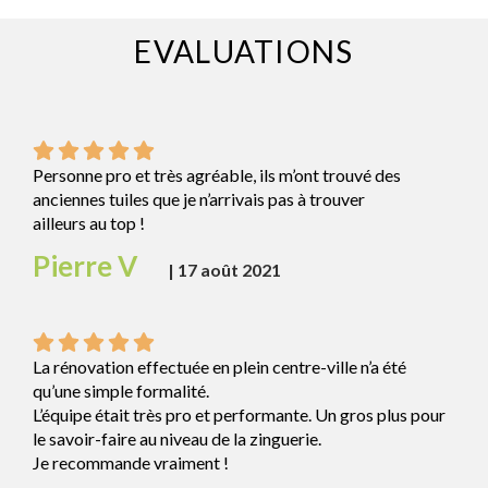
EVALUATIONS
Personne pro et très agréable, ils m’ont trouvé des
anciennes tuiles que je n’arrivais pas à trouver
ailleurs au top !
Pierre V
|
17 août 2021
La rénovation effectuée en plein centre-ville n’a été
qu’une simple formalité.
L’équipe était très pro et performante. Un gros plus pour
le savoir-faire au niveau de la zinguerie.
Je recommande vraiment !