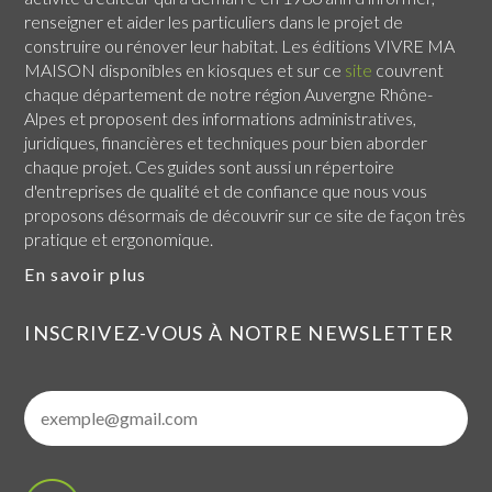
renseigner et aider les particuliers dans le projet de
construire ou rénover leur habitat. Les éditions VIVRE MA
MAISON disponibles en kiosques et sur ce
site
couvrent
chaque
département de notre région Auvergne Rhône-
Alpes
et proposent des informations administratives,
juridiques, financières et techniques pour bien aborder
chaque projet. Ces guides sont aussi un répertoire
d'entreprises de qualité et de confiance que nous vous
proposons désormais de découvrir sur ce site de façon très
pratique et ergonomique.
En savoir plus
INSCRIVEZ-VOUS À NOTRE NEWSLETTER