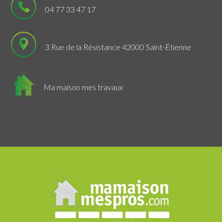
04 77 33 47 17
3 Rue de la Résistance 42000 Saint-Étienne
Ma maison mes travaux