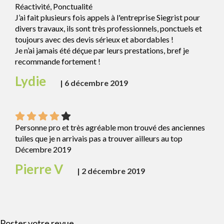
Réactivité, Ponctualité
J’ai fait plusieurs fois appels à l'entreprise Siegrist pour
divers travaux, ils sont très professionnels, ponctuels et
toujours avec des devis sérieux et abordables !
Je n’ai jamais été déçue par leurs prestations, bref je
recommande fortement !
Lydie
|
6 décembre 2019
Personne pro et très agréable mon trouvé des anciennes
tuiles que je n arrivais pas a trouver ailleurs au top
Décembre 2019
Pierre V
|
2 décembre 2019
Poster votre revue