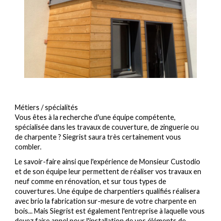
Métiers / spécialités
Vous êtes à la recherche d'une équipe compétente,
spécialisée dans les travaux de couverture, de zinguerie ou
de charpente ? Siegrist saura très certainement vous
combler.
Le savoir-faire ainsi que l'expérience de Monsieur Custodio
et de son équipe leur permettent de réaliser vos travaux en
neuf comme en rénovation, et sur tous types de
couvertures. Une équipe de charpentiers qualifiés réalisera
avec brio la fabrication sur-mesure de votre charpente en
bois... Mais Siegrist est également l'entreprise à laquelle vous
devez faire appel pour l'installation de vos éléments de