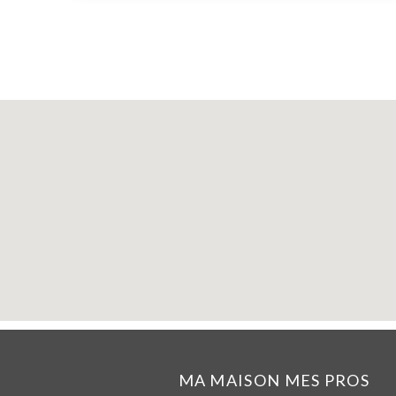
MA MAISON MES PROS