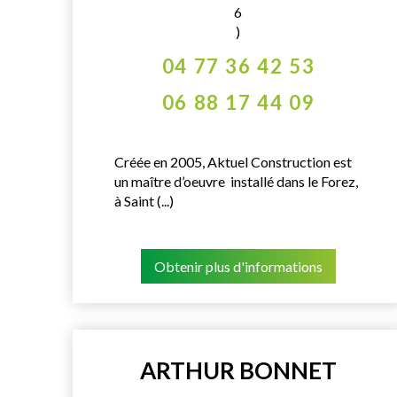
6
)
04 77 36 42 53
06 88 17 44 09
Créée en 2005, Aktuel Construction est
un maître d’oeuvre installé dans le Forez,
à Saint (...)
Obtenir plus d'informations
ARTHUR BONNET