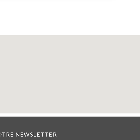
NOTRE NEWSLETTER