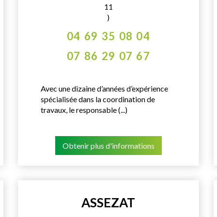
11
)
04 69 35 08 04
07 86 29 07 67
Avec une dizaine d’années d’expérience
spécialisée dans la coordination de
travaux, le responsable (...)
Obtenir plus d'informations
ASSEZAT