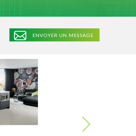
ENVOYER UN MESSAGE