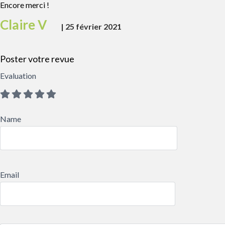
Encore merci !
Claire V
|
25 février 2021
Poster votre revue
Evaluation
Name
Email