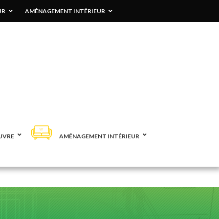
UR
AMÉNAGEMENT INTÉRIEUR
UVRE
AMÉNAGEMENT INTÉRIEUR