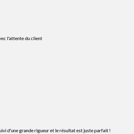
ec l'attente du client
vi d'une grande rigueur et le résultat est juste parfait !