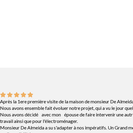
Après la 1ere première visite de la maison de monsieur De Almeida,
Nous avons ensemble fait évoluer notre projet, qui a vu le jour que
Nous avons décidé avec mon épouse de faire intervenir une autre 
travail ainsi que pour l'électroménager.
Monsieur De Almeida a su s'adapter à nos impératifs. Un Grand mer