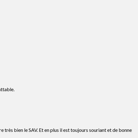
attable.
e très bien le SAV. Et en plus il est toujours souriant et de bonne