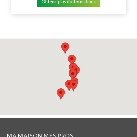
Obtenir plus d'informations
MA MAISON MES PROS