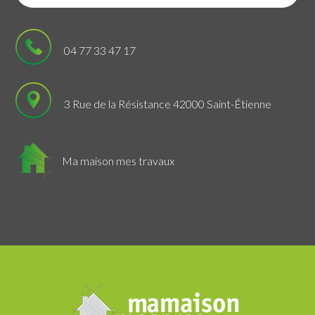
04 77 33 47 17
3 Rue de la Résistance 42000 Saint-Étienne
Ma maison mes travaux