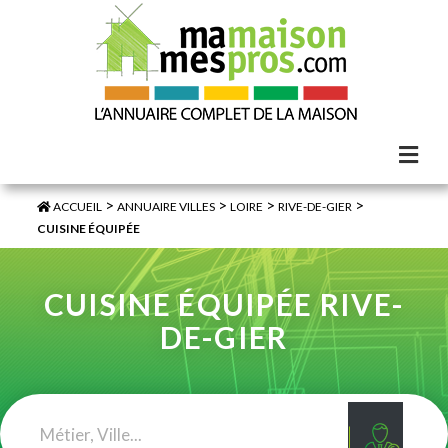
>
>
>
>
ACCUEIL
ANNUAIRE VILLES
LOIRE
RIVE-DE-GIER
CUISINE ÉQUIPÉE
CUISINE ÉQUIPÉE RIVE-
DE-GIER