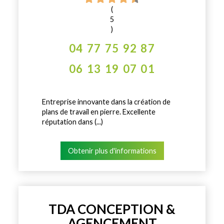
(
5
)
04 77 75 92 87
06 13 19 07 01
Entreprise innovante dans la création de
plans de travail en pierre. Excellente
réputation dans (...)
Obtenir plus d'informations
TDA CONCEPTION &
AGENCEMENT