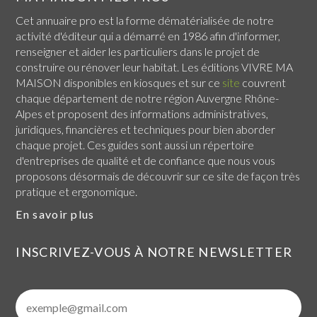
Cet annuaire pro est la forme dématérialisée de notre
activité d'éditeur qui a démarré en 1986 afin d'informer,
renseigner et aider les particuliers dans le projet de
construire ou rénover leur habitat. Les éditions VIVRE MA
MAISON disponibles en kiosques et sur ce
site
couvrent
chaque
département de notre région Auvergne Rhône-
Alpes
et proposent des informations administratives,
juridiques, financières et techniques pour bien aborder
chaque projet. Ces guides sont aussi un répertoire
d'entreprises de qualité et de confiance que nous vous
proposons désormais de découvrir sur ce site de façon très
pratique et ergonomique.
En savoir plus
INSCRIVEZ-VOUS À NOTRE NEWSLETTER