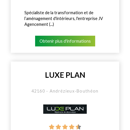
Spécialiste de la transformation et de
l’aménagement d'intérieurs, l'entreprise JV
Agencement (...)
Obtenir plus d'informations
LUXE PLAN
42160 - Andrézieux-Bouthéon