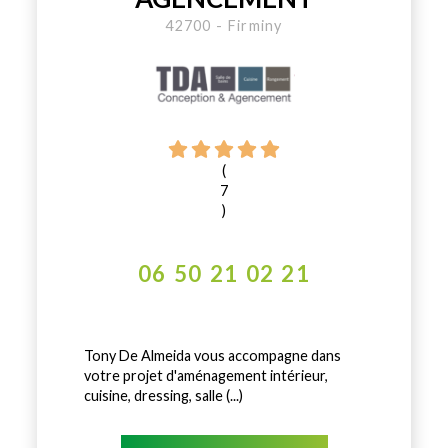
42700 - Firminy
(
7
)
06 50 21 02 21
Tony De Almeida vous accompagne dans
votre projet d'aménagement intérieur,
cuisine, dressing, salle (...)