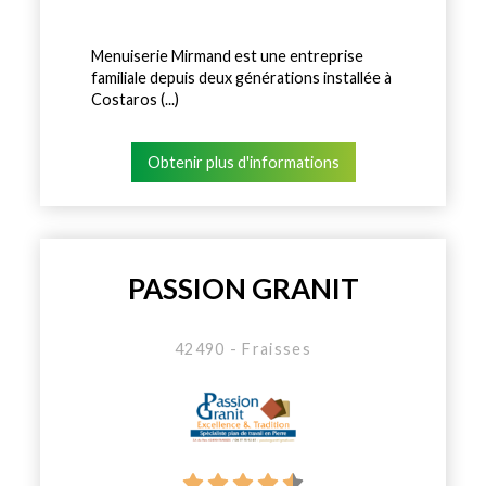
Menuiserie Mirmand est une entreprise
familiale depuis deux générations installée à
Costaros (...)
Obtenir plus d'informations
PASSION GRANIT
42490 - Fraisses