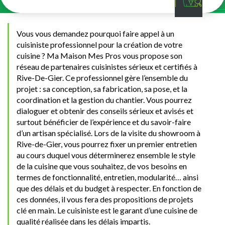
Vous vous demandez pourquoi faire appel à un
cuisiniste professionnel pour la création de votre
cuisine ? Ma Maison Mes Pros vous propose son
réseau de partenaires cuisinistes sérieux et certifiés à
Rive-De-Gier. Ce professionnel gère l’ensemble du
projet : sa conception, sa fabrication, sa pose, et la
coordination et la gestion du chantier. Vous pourrez
dialoguer et obtenir des conseils sérieux et avisés et
surtout bénéficier de l’expérience et du savoir-faire
d’un artisan spécialisé. Lors de la visite du showroom à
Rive-de-Gier, vous pourrez fixer un premier entretien
au cours duquel vous déterminerez ensemble le style
de la cuisine que vous souhaitez, de vos besoins en
termes de fonctionnalité, entretien, modularité… ainsi
que des délais et du budget à respecter. En fonction de
ces données, il vous fera des propositions de projets
clé en main. Le cuisiniste est le garant d’une cuisine de
qualité réalisée dans les délais impartis.