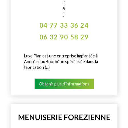
(
5
)
04 77 33 36 24
06 32 90 58 29
Luxe Plan est une entreprise implantée à
Andrézieux Bouthéon spécialisée dans la
fabrication (...)
Obtenir plus d'informations
MENUISERIE FOREZIENNE