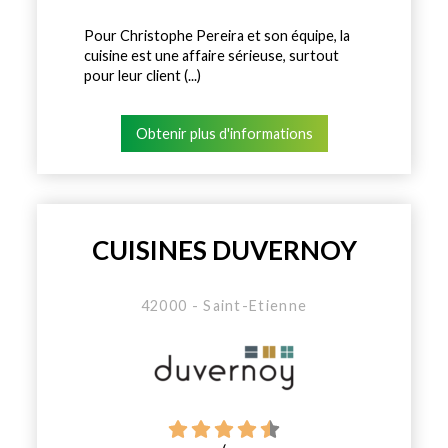
Pour Christophe Pereira et son équipe, la
cuisine est une affaire sérieuse, surtout
pour leur client (...)
Obtenir plus d'informations
CUISINES DUVERNOY
42000 - Saint-Etienne