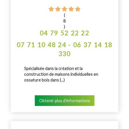
(
8
)
04 79 52 22 22
07 71 10 48 24 - 06 37 14 18
330
Spécialisée dans la création et la
construction de maisons individuelles en
ossature bois dans (...)
Obtenir plus d'informations