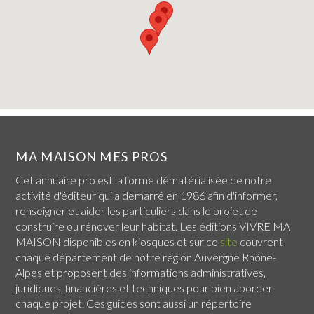
MA MAISON MES PROS
Cet annuaire pro est la forme dématérialisée de notre
activité d'éditeur qui a démarré en 1986 afin d'informer,
renseigner et aider les particuliers dans le projet de
construire ou rénover leur habitat. Les éditions VIVRE MA
MAISON disponibles en kiosques et sur ce
site
couvrent
chaque
département de notre région Auvergne Rhône-
Alpes
et proposent des informations administratives,
juridiques, financières et techniques pour bien aborder
chaque projet. Ces guides sont aussi un répertoire