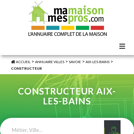
>
>
>
>
ACCUEIL
ANNUAIRE VILLES
SAVOIE
AIX-LES-BAINS
CONSTRUCTEUR
CONSTRUCTEUR AIX-
LES-BAINS