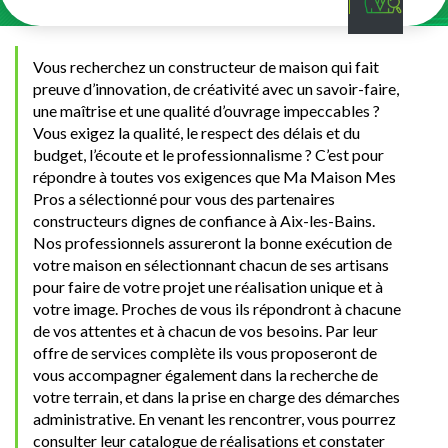
Vous recherchez un constructeur de maison qui fait
preuve d’innovation, de créativité avec un savoir-faire,
une maîtrise et une qualité d’ouvrage impeccables ?
Vous exigez la qualité, le respect des délais et du
budget, l’écoute et le professionnalisme ? C’est pour
répondre à toutes vos exigences que Ma Maison Mes
Pros a sélectionné pour vous des partenaires
constructeurs dignes de confiance à Aix-les-Bains.
Nos professionnels assureront la bonne exécution de
votre maison en sélectionnant chacun de ses artisans
pour faire de votre projet une réalisation unique et à
votre image. Proches de vous ils répondront à chacune
de vos attentes et à chacun de vos besoins. Par leur
offre de services complète ils vous proposeront de
vous accompagner également dans la recherche de
votre terrain, et dans la prise en charge des démarches
administrative. En venant les rencontrer, vous pourrez
consulter leur catalogue de réalisations et constater