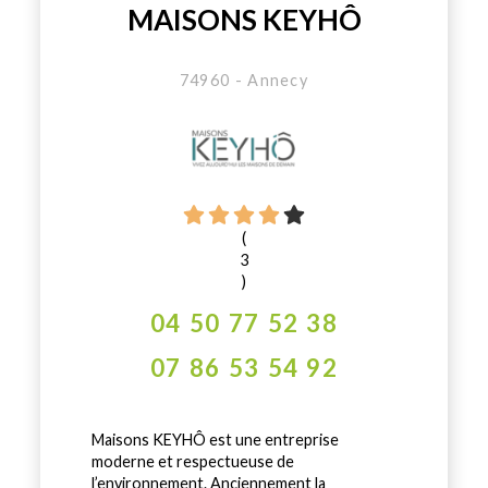
MAISONS KEYHÔ
74960 - Annecy
(
3
)
04 50 77 52 38
07 86 53 54 92
Maisons KEYHÔ est une entreprise
moderne et respectueuse de
l’environnement. Anciennement la