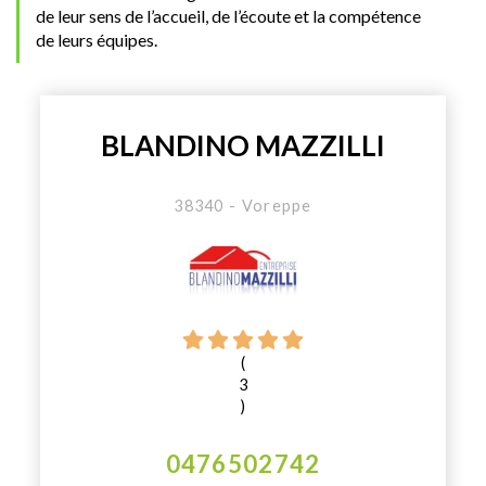
de leur sens de l’accueil, de l’écoute et la compétence
de leurs équipes.
BLANDINO MAZZILLI
38340 - Voreppe
(
3
)
0476502742