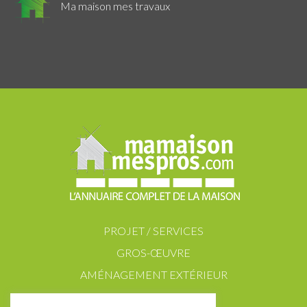
Ma maison mes travaux
PROJET / SERVICES
GROS-ŒUVRE
AMÉNAGEMENT EXTÉRIEUR
SECOND ŒUVRE