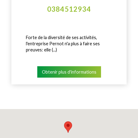
0384512934
Forte de la diversité de ses activités,
l'entreprise Pernot n'a plus à faire ses
preuves: elle (...)
Obtenir plus d'informations