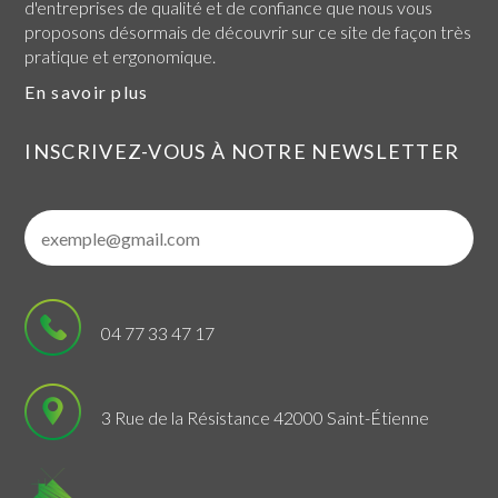
d'entreprises de qualité et de confiance que nous vous
proposons désormais de découvrir sur ce site de façon très
pratique et ergonomique.
En savoir plus
INSCRIVEZ-VOUS À NOTRE NEWSLETTER
04 77 33 47 17
3 Rue de la Résistance 42000 Saint-Étienne