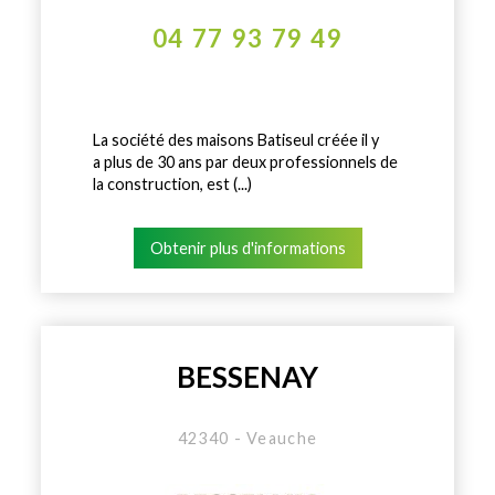
04 77 93 79 49
La société des maisons Batiseul créée il y
a plus de 30 ans par deux professionnels de
la construction, est (...)
Obtenir plus d'informations
BESSENAY
42340 - Veauche