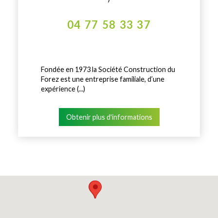
04 77 58 33 37
Fondée en 1973 la Société Construction du
Forez est une entreprise familiale, d’une
expérience (...)
Obtenir plus d'informations