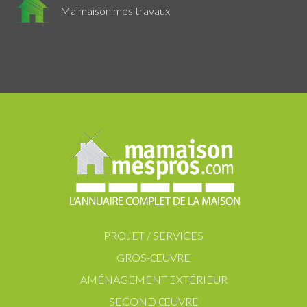
Ma maison mes travaux
PROJET / SERVICES
GROS-ŒUVRE
AMÉNAGEMENT EXTÉRIEUR
SECOND ŒUVRE