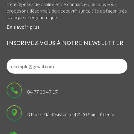
d'entreprises de qualité et de confiance que nous vous
proposons désormais de découvrir sur ce site de façon très
pratique et ergonomique.
En savoir plus
INSCRIVEZ-VOUS À NOTRE NEWSLETTER
04 77 33 47 17
3 Rue de la Résistance 42000 Saint-Étienne