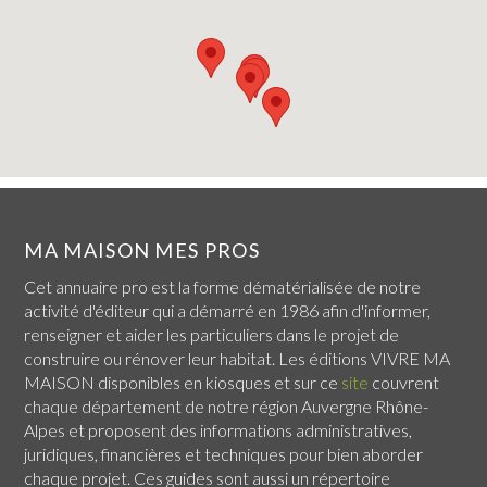
MA MAISON MES PROS
Cet annuaire pro est la forme dématérialisée de notre
activité d'éditeur qui a démarré en 1986 afin d'informer,
renseigner et aider les particuliers dans le projet de
construire ou rénover leur habitat. Les éditions VIVRE MA
MAISON disponibles en kiosques et sur ce
site
couvrent
chaque
département de notre région Auvergne Rhône-
Alpes
et proposent des informations administratives,
juridiques, financières et techniques pour bien aborder
chaque projet. Ces guides sont aussi un répertoire