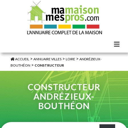
>
>
>
ACCUEIL
ANNUAIRE VILLES
LOIRE
ANDRÉZIEUX-
>
BOUTHÉON
CONSTRUCTEUR
CONSTRUCTEUR
ANDRÉZIEUX-
BOUTHÉON