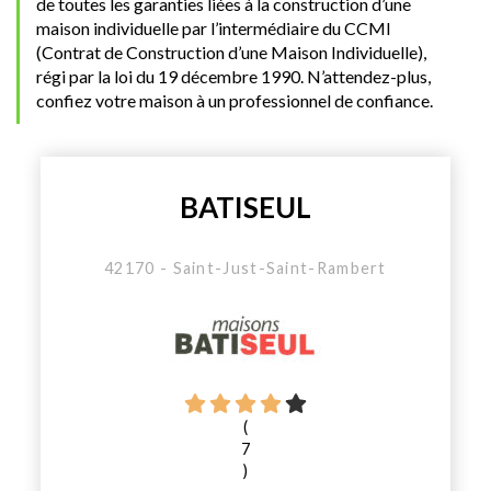
de toutes les garanties liées à la construction d’une
maison individuelle par l’intermédiaire du CCMI
(Contrat de Construction d’une Maison Individuelle),
régi par la loi du 19 décembre 1990. N’attendez-plus,
confiez votre maison à un professionnel de confiance.
BATISEUL
42170 - Saint-Just-Saint-Rambert
(
7
)