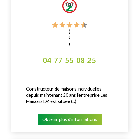
(
9
)
04 77 55 08 25
Constructeur de maisons individuelles
depuis maintenant 20 ans l'entreprise Les
Maisons DZ est située (...)
Obtenir plus d'informations