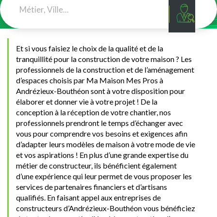
Et si vous faisiez le choix de la qualité et de la
tranquillité pour la construction de votre maison ? Les
professionnels de la construction et de l’aménagement
d’espaces choisis par Ma Maison Mes Pros à
Andrézieux-Bouthéon sont à votre disposition pour
élaborer et donner vie à votre projet ! De la
conception à la réception de votre chantier, nos
professionnels prendront le temps d’échanger avec
vous pour comprendre vos besoins et exigences afin
d’adapter leurs modèles de maison à votre mode de vie
et vos aspirations ! En plus d’une grande expertise du
métier de constructeur, ils bénéficient également
d’une expérience qui leur permet de vous proposer les
services de partenaires financiers et d’artisans
qualifiés. En faisant appel aux entreprises de
constructeurs d’Andrézieux-Bouthéon vous bénéficiez