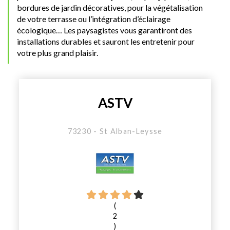
bordures de jardin décoratives, pour la végétalisation
de votre terrasse ou l’intégration d’éclairage
écologique… Les paysagistes vous garantiront des
installations durables et sauront les entretenir pour
votre plus grand plaisir.
ASTV
73230 - St Alban-Leysse
(
2
)