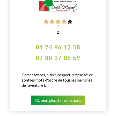
(
2
)
04 74 96 12 58
07 88 37 06 59
Compétences, plaisir, respect, simplicité: ce
sont les mots d'ordre de tous les membres
de l'aventure (...)
Obtenir plus d'informations