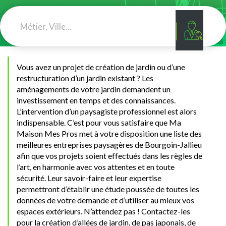
Vous avez un projet de création de jardin ou d’une
restructuration d’un jardin existant ? Les
aménagements de votre jardin demandent un
investissement en temps et des connaissances.
L’intervention d’un paysagiste professionnel est alors
indispensable. C’est pour vous satisfaire que Ma
Maison Mes Pros met à votre disposition une liste des
meilleures entreprises paysagères de Bourgoin-Jallieu
afin que vos projets soient effectués dans les règles de
l’art, en harmonie avec vos attentes et en toute
sécurité. Leur savoir-faire et leur expertise
permettront d’établir une étude poussée de toutes les
données de votre demande et d’utiliser au mieux vos
espaces extérieurs. N’attendez pas ! Contactez-les
pour la création d’allées de jardin, de pas japonais, de