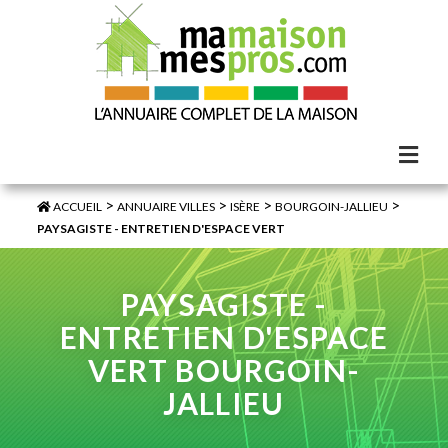
>
>
>
>
ACCUEIL
ANNUAIRE VILLES
ISÈRE
BOURGOIN-JALLIEU
PAYSAGISTE - ENTRETIEN D'ESPACE VERT
PAYSAGISTE -
ENTRETIEN D'ESPACE
VERT BOURGOIN-
JALLIEU