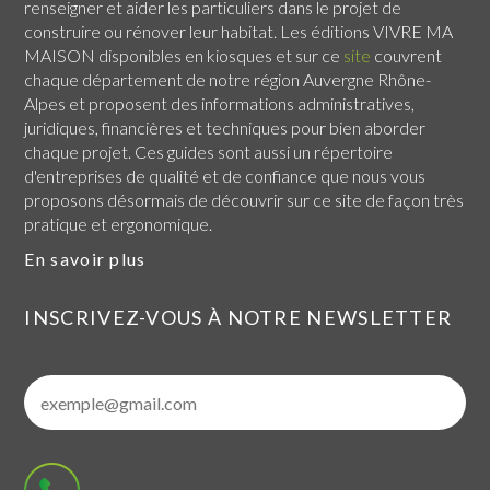
renseigner et aider les particuliers dans le projet de
construire ou rénover leur habitat. Les éditions VIVRE MA
MAISON disponibles en kiosques et sur ce
site
couvrent
chaque
département de notre région Auvergne Rhône-
Alpes
et proposent des informations administratives,
juridiques, financières et techniques pour bien aborder
chaque projet. Ces guides sont aussi un répertoire
d'entreprises de qualité et de confiance que nous vous
proposons désormais de découvrir sur ce site de façon très
pratique et ergonomique.
En savoir plus
INSCRIVEZ-VOUS À NOTRE NEWSLETTER