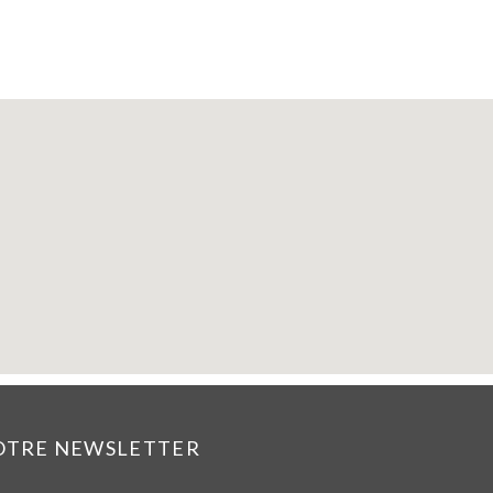
NOTRE NEWSLETTER