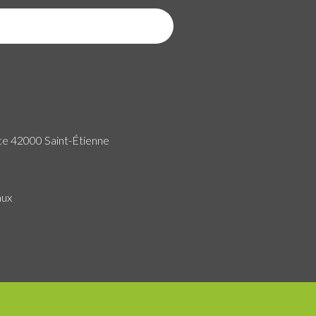
ce 42000 Saint-Étienne
aux