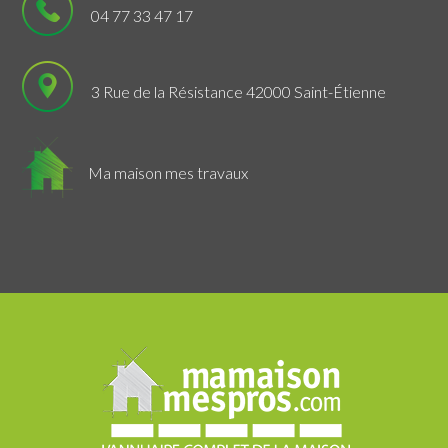
04 77 33 47 17
3 Rue de la Résistance 42000 Saint-Étienne
Ma maison mes travaux