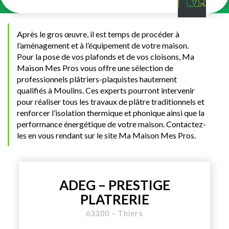
Après le gros œuvre, il est temps de procéder à
l’aménagement et à l’équipement de votre maison.
Pour la pose de vos plafonds et de vos cloisons, Ma
Maison Mes Pros vous offre une sélection de
professionnels plâtriers-plaquistes hautement
qualifiés à Moulins. Ces experts pourront intervenir
pour réaliser tous les travaux de plâtre traditionnels et
renforcer l’isolation thermique et phonique ainsi que la
performance énergétique de votre maison. Contactez-
les en vous rendant sur le site Ma Maison Mes Pros.
ADEG – PRESTIGE
PLATRERIE
63300 - Thiers