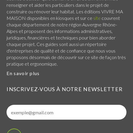
renseigner et aider les particuliers dans le projet de
construire ou rénover leur habitat. Les éditions VIVRE MA
MAISON disponibles en kiosques et sur ce
site
couvrent
chaque
département de notre région Auvergne Rhône-
Alpes
et proposent des informations administratives,
juridiques, financières et techniques pour bien aborder
chaque projet. Ces guides sont aussi un répertoire
d'entreprises de qualité et de confiance que nous vous
proposons désormais de découvrir sur ce site de façon très
pratique et ergonomique.
En savoir plus
INSCRIVEZ-VOUS À NOTRE NEWSLETTER