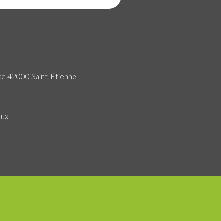
ce 42000 Saint-Étienne
aux