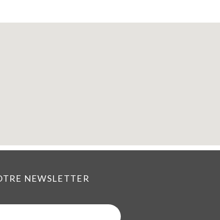
NOTRE NEWSLETTER