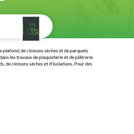
x plafond, de cloisons sèches et de parquets
ans les travaux de plaquisterie et de plâtrerie.
, de cloisons sèches et d’isolations. Pour des