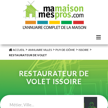
>
>
>
>
ACCUEIL
ANNUAIRE VILLES
PUY-DE-DÔME
ISSOIRE
RESTAURATEUR DE VOLET
RESTAURATEUR DE
VOLET ISSOIRE