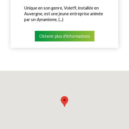
Unique en son genre, Volet9, installée en
Auvergne, est une jeune entreprise animée
par un dynamisme, (...)
Obtenir plus d'informations