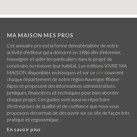
MA MAISON MES PROS
Cet annuaire pro est la forme dématérialisée de notre
activité d'éditeur qui a démarré en 1986 afin d'informer,
renseigner et aider les particuliers dans le projet de
construire ou rénover leur habitat. Les éditions VIVRE MA
MAISON disponibles en kiosques et sur ce
site
couvrent
chaque
département de notre région Auvergne Rhône-
Alpes
et proposent des informations administratives,
juridiques, financières et techniques pour bien aborder
chaque projet. Ces guides sont aussi un répertoire
d'entreprises de qualité et de confiance que nous vous
proposons désormais de découvrir sur ce site de façon très
pratique et ergonomique.
En savoir plus