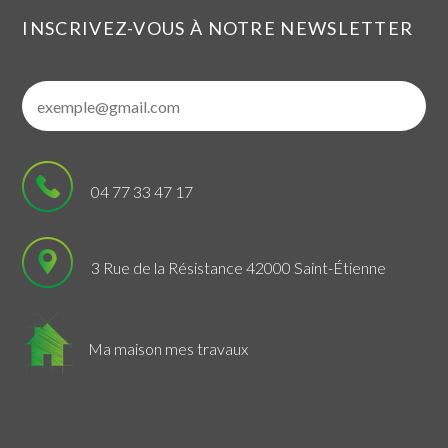
INSCRIVEZ-VOUS À NOTRE NEWSLETTER
04 77 33 47 17
3 Rue de la Résistance 42000 Saint-Étienne
Ma maison mes travaux