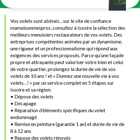
Vos volets sont abimés…sur le site de confiance
mamaisonmespros, consultez à Issoire la sélection des
meilleurs menuisiers restaurateurs de vos volets. Des
entreprises compétentes animées par un dynamisme,
une rigueur et un professionnalisme qui répond aux
exigences des services proposés. Parce qu’une façade
propre et attrayante peut valoriser votre bien et celui
de votre quartier, prolongez la durée de vie de vos
volets de 10 ans ! et « Donnez une nouvelle vie à vos
volets…! » par un service complet en 5 étapes sur
Issoire et sa région:
• Dépose des volets
• Décapage
• Réparation d’éléments spécifiques du volet
endommagé
• Remise en peinture (garantie 1 an) et durée de vie de
8 à 12 ans
• Repose des volets rénovés