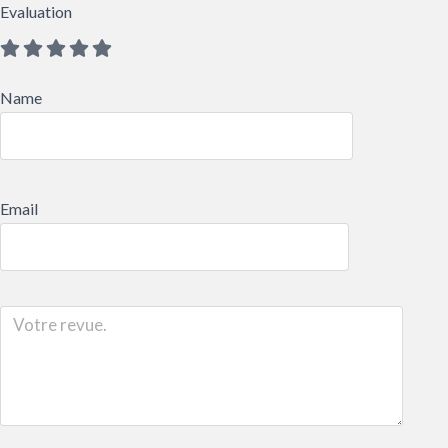
Evaluation
Name
Email