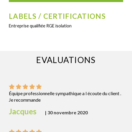
LABELS / CERTIFICATIONS
Entreprise qualifiée RGE isolation
EVALUATIONS
Équipe professionnelle sympathique a l écoute du client .
Je recommande
Jacques
|
30 novembre 2020