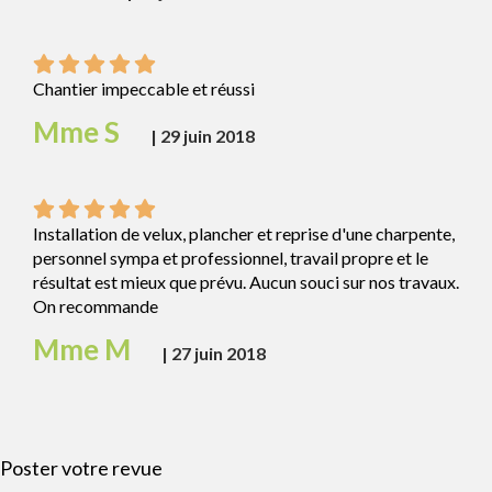
Chantier impeccable et réussi
Mme S
|
29 juin 2018
Installation de velux, plancher et reprise d'une charpente,
personnel sympa et professionnel, travail propre et le
résultat est mieux que prévu. Aucun souci sur nos travaux.
On recommande
Mme M
|
27 juin 2018
Poster votre revue