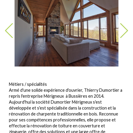
Métiers / spécialités
Armé d'une solide expérience d'ouvrier, Thierry Dumortier a
repris l'entreprise Mérigneux à Bussières en 2014.
Aujourd'hui la société Dumortier Mérigneux s'est
développée et s'est spécialisée dans la construction et la
rénovation de charpente traditionnelle en bois. Reconnue
pour ses compétences professionnelles, elle propose et
effectue la rénovation de toiture en couverture et
zinguerie, offre des solutions et une large offre de