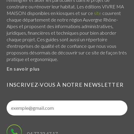
construire ou rénover leur habitat. Les éditions VIVRE MA
MAISON disponibles en kiosques et sur ce
site
couvrent
chaque
département de notre région Auvergne Rhône-
Alpes
et proposent des informations administratives,
juridiques, financières et techniques pour bien aborder
chaque projet. Ces guides sont aussi un répertoire
d'entreprises de qualité et de confiance que nous vous
proposons désormais de découvrir sur ce site de façon très
pratique et ergonomique.
En savoir plus
INSCRIVEZ-VOUS À NOTRE NEWSLETTER
04 77 33 47 17