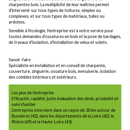
charpentes bois. La multiplicité de leur maîtrise permet
d'intervenir sur tous types de toitures, simples ou
complexes, et sur tous types de matériaux, tuiles ou
ardoises.
Sensible à l'écologie, l'entreprise est à votre service pour
toutes demandes d'ossatures en bois et la pose de bardages,
de travaux d'isolation, d'installation de velux et volets.
Savoir-faire
Spécialiste en installation et en conseil de charpente,
couverture, zinguerie, ossature bois, menuiserie, isolation
des combles intérieurs et extérieurs.
Les plus de l'entreprise
Efficacité, rapidité, juste évaluation des devis, proximité et
suivi chantier
L'entreprise intervient dans un rayon de 30 km autour de
Bussières (42), dans les départements de la Loire (42), le
Rhône (69) et la Haute-Loire (43).