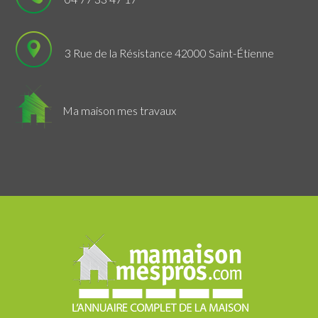
3 Rue de la Résistance 42000 Saint-Étienne
Ma maison mes travaux