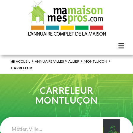
>
>
>
>
ACCUEIL
ANNUAIRE VILLES
ALLIER
MONTLUÇON
CARRELEUR
CARRELEUR
MONTLUÇON