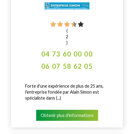
(
2
)
04 73 60 00 00
06 07 58 62 05
Forte d'une expérience de plus de 25 ans,
l'entreprise fondée par Alain Simon est
spécialiste dans (...)
Obtenir plus d'informations