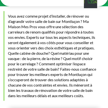
Vous avez comme projet d’installer, de rénover ou
d’agrandir votre salle de bain sur Montluçon ? Ma
Maison Mes Pros vous offre une sélection des
carreleurs de renom qualifiés pour répondre à toutes
vos envies. Experts sur tous les aspects techniques, ils
seront également à vos côtés pour vous conseiller et
vous orienter vers des choix esthétiques et pratiques.
Quelle cabine de douche? Quel matériau pour une
vasque : de la pierre, de la résine ? Quel motif choisir
pour le carrelage ? Comment optimiser l’espace
restreint de votre salle de bain? Faites-nous confiance
pour trouver les meilleurs experts de Montluçon qui
s’occuperont de trouver des solutions adaptées à
chacune de vos contraintes et envies. Ils mèneront à
bien les travaux de rénovation de votre salle de bain
dans les meilleurs délais et aux meilleurs coûts.