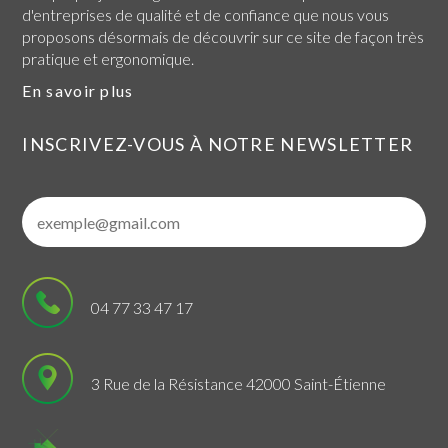
d'entreprises de qualité et de confiance que nous vous
proposons désormais de découvrir sur ce site de façon très
pratique et ergonomique.
En savoir plus
INSCRIVEZ-VOUS À NOTRE NEWSLETTER
04 77 33 47 17
3 Rue de la Résistance 42000 Saint-Étienne