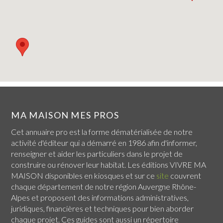
MA MAISON MES PROS
Cet annuaire pro est la forme dématérialisée de notre
activité d'éditeur qui a démarré en 1986 afin d'informer,
renseigner et aider les particuliers dans le projet de
construire ou rénover leur habitat. Les éditions VIVRE MA
MAISON disponibles en kiosques et sur ce
site
couvrent
chaque
département de notre région Auvergne Rhône-
Alpes
et proposent des informations administratives,
juridiques, financières et techniques pour bien aborder
chaque projet. Ces guides sont aussi un répertoire