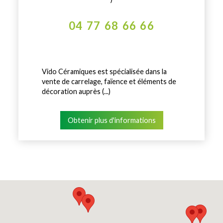
04 77 68 66 66
Vido Céramiques est spécialisée dans la
vente de carrelage, faïence et éléments de
décoration auprès (...)
Obtenir plus d'informations