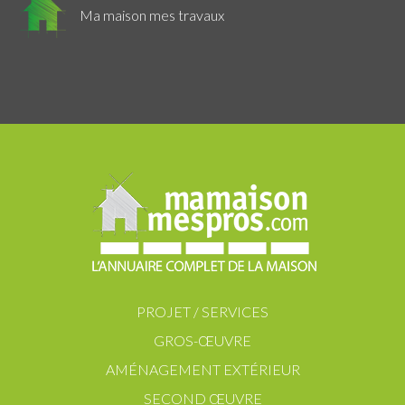
Ma maison mes travaux
PROJET / SERVICES
GROS-ŒUVRE
AMÉNAGEMENT EXTÉRIEUR
SECOND ŒUVRE