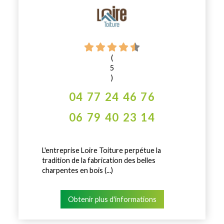
(
5
)
04 77 24 46 76
06 79 40 23 14
L'entreprise Loire Toiture perpétue la
tradition de la fabrication des belles
charpentes en bois (...)
Obtenir plus d'informations