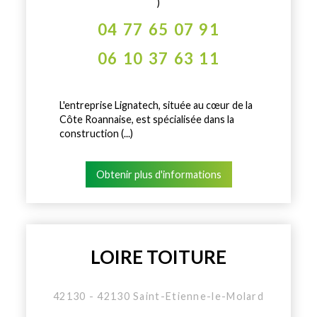
)
04 77 65 07 91
06 10 37 63 11
L'entreprise Lignatech, située au cœur de la
Côte Roannaise, est spécialisée dans la
construction (...)
Obtenir plus d'informations
LOIRE TOITURE
42130 - 42130 Saint-Etienne-le-Molard