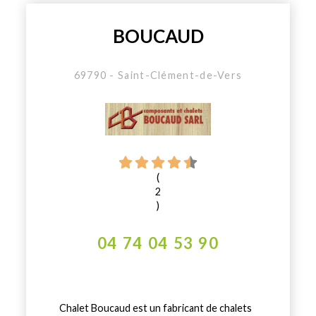
BOUCAUD
69790 - Saint-Clément-de-Vers
(
2
)
04 74 04 53 90
Chalet Boucaud est un fabricant de chalets