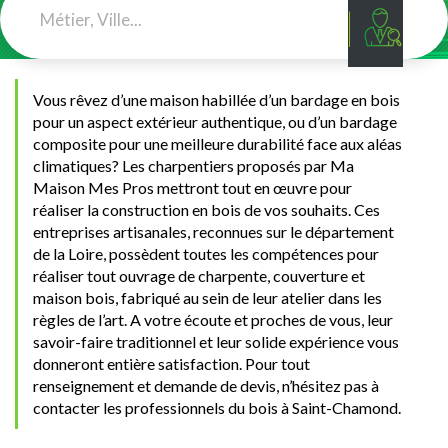
Vous rêvez d’une maison habillée d’un bardage en bois
pour un aspect extérieur authentique, ou d’un bardage
composite pour une meilleure durabilité face aux aléas
climatiques? Les charpentiers proposés par Ma
Maison Mes Pros mettront tout en œuvre pour
réaliser la construction en bois de vos souhaits. Ces
entreprises artisanales, reconnues sur le département
de la Loire, possèdent toutes les compétences pour
réaliser tout ouvrage de charpente, couverture et
maison bois, fabriqué au sein de leur atelier dans les
règles de l’art. A votre écoute et proches de vous, leur
savoir-faire traditionnel et leur solide expérience vous
donneront entière satisfaction. Pour tout
renseignement et demande de devis, n’hésitez pas à
contacter les professionnels du bois à Saint-Chamond.