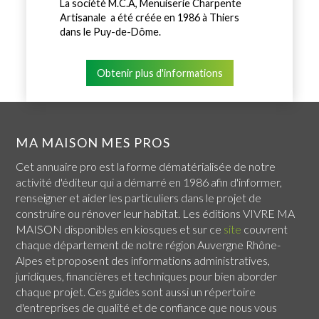
La société M.C.A, Menuiserie Charpente
Artisanale a été créée en 1986 à Thiers
dans le Puy-de-Dôme.
Obtenir plus d'informations
MA MAISON MES PROS
Cet annuaire pro est la forme dématérialisée de notre
activité d'éditeur qui a démarré en 1986 afin d'informer,
renseigner et aider les particuliers dans le projet de
construire ou rénover leur habitat. Les éditions VIVRE MA
MAISON disponibles en kiosques et sur ce
site
couvrent
chaque
département de notre région Auvergne Rhône-
Alpes
et proposent des informations administratives,
juridiques, financières et techniques pour bien aborder
chaque projet. Ces guides sont aussi un répertoire
d'entreprises de qualité et de confiance que nous vous