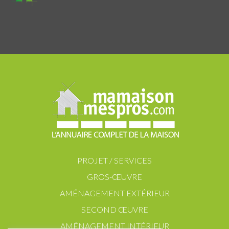
PROJET / SERVICES
GROS-ŒUVRE
AMÉNAGEMENT EXTÉRIEUR
SECOND ŒUVRE
AMÉNAGEMENT INTÉRIEUR