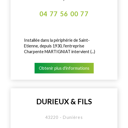
04 77 56 00 77
Installée dans la périphérie de Saint-
Etienne, depuis 1930, l'entreprise
Charpente MARTIGNIAT intervient (...)
Obtenir plus d'informations
DURIEUX & FILS
43220 - Dunières