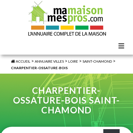
>
>
>
>
ACCUEIL
ANNUAIRE VILLES
LOIRE
SAINT-CHAMOND
CHARPENTIER-OSSATURE-BOIS
CHARPENTIER-
OSSATURE-BOIS SAINT-
CHAMOND